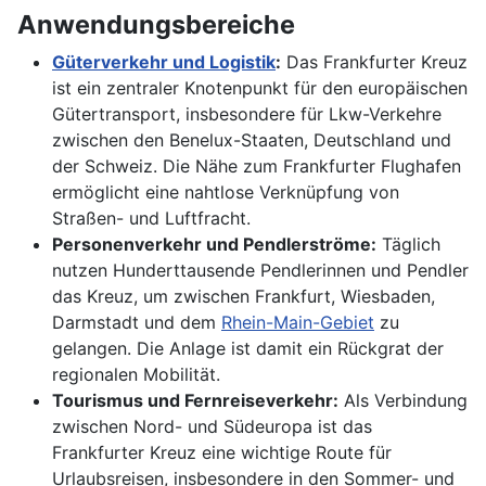
Anwendungsbereiche
Güterverkehr und Logistik
:
Das Frankfurter Kreuz
ist ein zentraler Knotenpunkt für den europäischen
Gütertransport, insbesondere für Lkw-Verkehre
zwischen den Benelux-Staaten, Deutschland und
der Schweiz. Die Nähe zum Frankfurter Flughafen
ermöglicht eine nahtlose Verknüpfung von
Straßen- und Luftfracht.
Personenverkehr und Pendlerströme:
Täglich
nutzen Hunderttausende Pendlerinnen und Pendler
das Kreuz, um zwischen Frankfurt, Wiesbaden,
Darmstadt und dem
Rhein-Main-Gebiet
zu
gelangen. Die Anlage ist damit ein Rückgrat der
regionalen Mobilität.
Tourismus und Fernreiseverkehr:
Als Verbindung
zwischen Nord- und Südeuropa ist das
Frankfurter Kreuz eine wichtige Route für
Urlaubsreisen, insbesondere in den Sommer- und