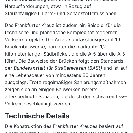
Herausforderungen, etwa in Bezug auf
Stauanfälligkeit, Lärm- und Schadstoffemissionen.
Das Frankfurter Kreuz ist zudem ein Beispiel für die
technische und planerische Komplexität moderner
Verkehrsprojekte. Die Anlage umfasst insgesamt 16
Brückenbauwerke, darunter die markante, 1,2
Kilometer lange "Südbrücke", die die A 5 über die A 3
führt. Die Bauweise der Brücken folgt den Standards
der
Bundesanstalt für Straßenwesen (BASt)
und ist auf
eine Lebensdauer von mindestens 80 Jahren
ausgelegt. Trotz regelmäßiger Sanierungsmaßnahmen
zeigen sich an einigen Bauwerken bereits
altersbedingte Schäden, die durch den schweren Lkw-
Verkehr beschleunigt werden.
Technische Details
Die Konstruktion des Frankfurter Kreuzes basiert auf