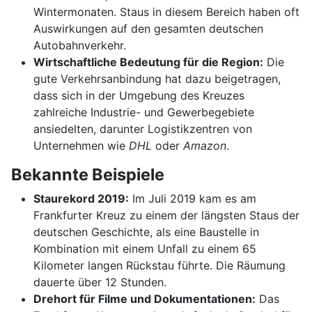
Wintermonaten. Staus in diesem Bereich haben oft
Auswirkungen auf den gesamten deutschen
Autobahnverkehr.
Wirtschaftliche Bedeutung für die Region:
Die
gute Verkehrsanbindung hat dazu beigetragen,
dass sich in der Umgebung des Kreuzes
zahlreiche Industrie- und Gewerbegebiete
ansiedelten, darunter Logistikzentren von
Unternehmen wie
DHL
oder
Amazon
.
Bekannte Beispiele
Staurekord 2019:
Im Juli 2019 kam es am
Frankfurter Kreuz zu einem der längsten Staus der
deutschen Geschichte, als eine Baustelle in
Kombination mit einem Unfall zu einem 65
Kilometer langen Rückstau führte. Die Räumung
dauerte über 12 Stunden.
Drehort für Filme und Dokumentationen:
Das