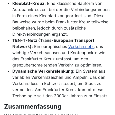
Kleeblatt-Kreuz:
Eine klassische Bauform von
Autobahnkreuzen, bei der die Verbindungsrampen
in Form eines Kleeblatts angeordnet sind. Diese
Bauweise wurde beim Frankfurter Kreuz teilweise
beibehalten, jedoch durch zusätzliche
Direktverbindungen ergänzt.
TEN-T-Netz (Trans-European Transport
Network):
Ein europäisches
Verkehrsnetz
, das
wichtige Verkehrsachsen und Knotenpunkte wie
das Frankfurter Kreuz umfasst, um den
grenzüberschreitenden Verkehr zu optimieren.
Dynamische Verkehrslenkung:
Ein System aus
variablen Verkehrszeichen und Ampeln, das den
Verkehrsfluss in Echtzeit steuert, um Staus zu
vermeiden. Am Frankfurter Kreuz kommt diese
Technologie seit den 2000er-Jahren zum Einsatz.
Zusammenfassung