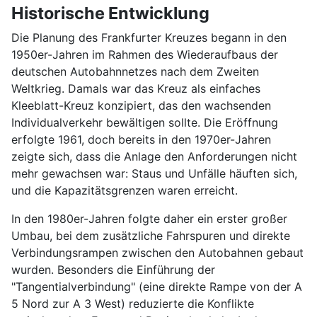
Historische Entwicklung
Die Planung des Frankfurter Kreuzes begann in den
1950er-Jahren im Rahmen des Wiederaufbaus der
deutschen Autobahnnetzes nach dem Zweiten
Weltkrieg. Damals war das Kreuz als einfaches
Kleeblatt-Kreuz konzipiert, das den wachsenden
Individualverkehr bewältigen sollte. Die Eröffnung
erfolgte 1961, doch bereits in den 1970er-Jahren
zeigte sich, dass die Anlage den Anforderungen nicht
mehr gewachsen war: Staus und Unfälle häuften sich,
und die Kapazitätsgrenzen waren erreicht.
In den 1980er-Jahren folgte daher ein erster großer
Umbau, bei dem zusätzliche Fahrspuren und direkte
Verbindungsrampen zwischen den Autobahnen gebaut
wurden. Besonders die Einführung der
"Tangentialverbindung" (eine direkte Rampe von der A
5 Nord zur A 3 West) reduzierte die Konflikte