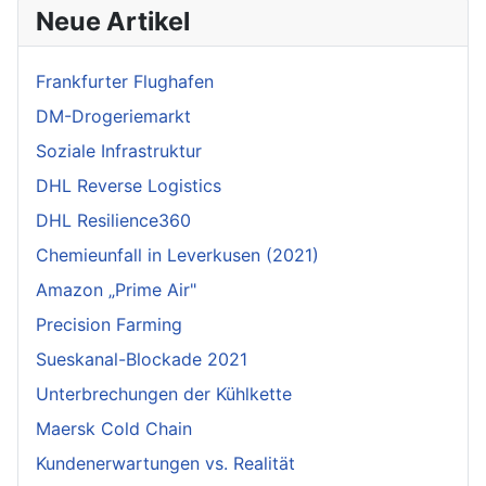
Neue Artikel
Frankfurter Flughafen
DM-Drogeriemarkt
Soziale Infrastruktur
DHL Reverse Logistics
DHL Resilience360
Chemieunfall in Leverkusen (2021)
Amazon „Prime Air"
Precision Farming
Sueskanal-Blockade 2021
Unterbrechungen der Kühlkette
Maersk Cold Chain
Kundenerwartungen vs. Realität