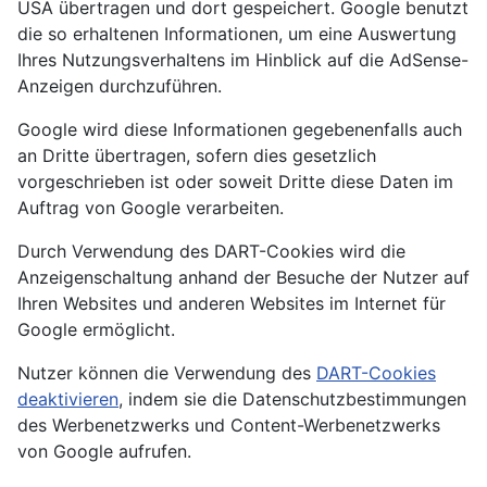
USA übertragen und dort gespeichert. Google benutzt
die so erhaltenen Informationen, um eine Auswertung
Ihres Nutzungsverhaltens im Hinblick auf die AdSense-
Anzeigen durchzuführen.
Google wird diese Informationen gegebenenfalls auch
an Dritte übertragen, sofern dies gesetzlich
vorgeschrieben ist oder soweit Dritte diese Daten im
Auftrag von Google verarbeiten.
Durch Verwendung des DART-Cookies wird die
Anzeigenschaltung anhand der Besuche der Nutzer auf
Ihren Websites und anderen Websites im Internet für
Google ermöglicht.
Nutzer können die Verwendung des
DART-Cookies
deaktivieren
, indem sie die Datenschutzbestimmungen
des Werbenetzwerks und Content-Werbenetzwerks
von Google aufrufen.