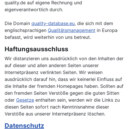
quality.de auf eigene Rechnung und
eigenverantwortlich durch.
Die Domain
quality-database.eu
, die sich mit dem
englischsprachigen
Qualitätsmanagement
in Europa
befasst, wird weiterhin von uns betreut.
Haftungsausschluss
Wir distanzieren uns ausdrücklich von den Inhalten der
auf dieser und allen anderen Seiten unserer
Internetpräsenz verlinkten Seiten. Wir weisen
ausdrücklich darauf hin, dass wir keinerlei Einfluss auf
die Inhalte der fremden Homepages haben. Sollten auf
den fremden Seiten Verstöße gegen die guten Sitten
oder
Gesetze
enthalten sein, werden wir die Links zu
diesen Seiten sofort nach Kenntnisnahme dieser
Verstöße aus unserer Internetpräsenz löschen.
Datenschutz