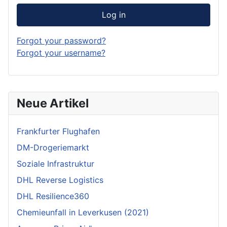
Log in
Forgot your password?
Forgot your username?
Neue Artikel
Frankfurter Flughafen
DM-Drogeriemarkt
Soziale Infrastruktur
DHL Reverse Logistics
DHL Resilience360
Chemieunfall in Leverkusen (2021)