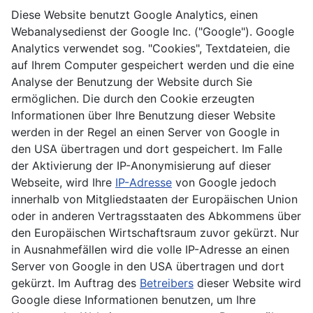
Diese Website benutzt Google Analytics, einen
Webanalysedienst der Google Inc. ("Google"). Google
Analytics verwendet sog. "Cookies", Textdateien, die
auf Ihrem Computer gespeichert werden und die eine
Analyse der Benutzung der Website durch Sie
ermöglichen. Die durch den Cookie erzeugten
Informationen über Ihre Benutzung dieser Website
werden in der Regel an einen Server von Google in
den USA übertragen und dort gespeichert. Im Falle
der Aktivierung der IP-Anonymisierung auf dieser
Webseite, wird Ihre
IP-Adresse
von Google jedoch
innerhalb von Mitgliedstaaten der Europäischen Union
oder in anderen Vertragsstaaten des Abkommens über
den Europäischen Wirtschaftsraum zuvor gekürzt. Nur
in Ausnahmefällen wird die volle IP-Adresse an einen
Server von Google in den USA übertragen und dort
gekürzt. Im Auftrag des
Betreibers
dieser Website wird
Google diese Informationen benutzen, um Ihre