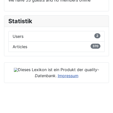
Statistik
Users
2
Articles
370
Dieses Lexikon ist ein Produkt der
quality-
Datenbank
.
Impressum