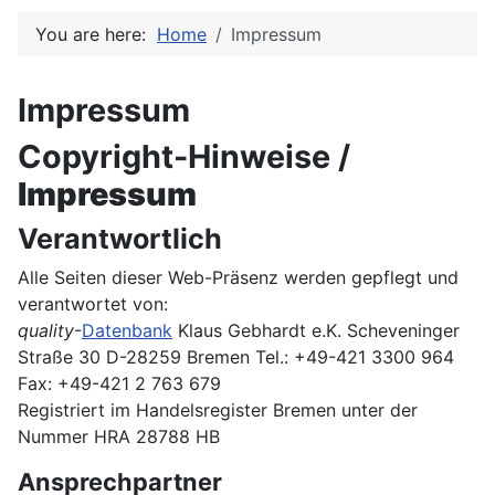
You are here:
Home
Impressum
Impressum
Copyright-Hinweise /
Impressum
Verantwortlich
Alle Seiten dieser Web-Präsenz werden gepflegt und
verantwortet von:
quality
-
Datenbank
Klaus Gebhardt e.K. Scheveninger
Straße 30 D-28259 Bremen Tel.: +49-421 3300 964
Fax: +49-421 2 763 679
Registriert im Handelsregister Bremen unter der
Nummer HRA 28788 HB
Ansprechpartner