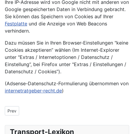
Ihre IP-Adresse wird von Google nicht mit anderen von
Google gespeicherten Daten in Verbindung gebracht.
Sie können das Speichern von Cookies auf Ihrer
Festplatte
und die Anzeige von Web Beacons
verhindern.
Dazu müssen Sie in Ihren Browser-Einstellungen "keine
Cookies akzeptieren” wählen (Im Internet-Explorer
unter "Extras / Internetoptionen / Datenschutz /
Einstellung”, bei Firefox unter "Extras / Einstellungen /
Datenschutz / Cookies”).
(Adsense-Datenschutz-Formulierung übernommen von
internetratgeber-recht.de
)
Previous article: Strukturelle Grenzen im Schiffbau
Prev
Transport-Lexikon