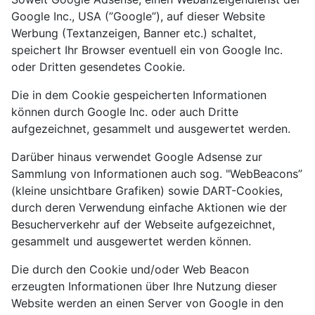
Google Inc., USA (”Google”), auf dieser Website
Werbung (Textanzeigen, Banner etc.) schaltet,
speichert Ihr Browser eventuell ein von Google Inc.
oder Dritten gesendetes Cookie.
Die in dem Cookie gespeicherten Informationen
können durch Google Inc. oder auch Dritte
aufgezeichnet, gesammelt und ausgewertet werden.
Darüber hinaus verwendet Google Adsense zur
Sammlung von Informationen auch sog. "WebBeacons”
(kleine unsichtbare Grafiken) sowie DART-Cookies,
durch deren Verwendung einfache Aktionen wie der
Besucherverkehr auf der Webseite aufgezeichnet,
gesammelt und ausgewertet werden können.
Die durch den Cookie und/oder Web Beacon
erzeugten Informationen über Ihre Nutzung dieser
Website werden an einen Server von Google in den