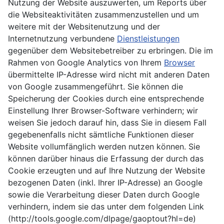
Nutzung der Website auszuwerten, um Reports über
die Websiteaktivitäten zusammenzustellen und um
weitere mit der Websitenutzung und der
Internetnutzung verbundene
Dienstleistungen
gegenüber dem Websitebetreiber zu erbringen. Die im
Rahmen von Google Analytics von Ihrem
Browser
übermittelte IP-Adresse wird nicht mit anderen Daten
von Google zusammengeführt. Sie können die
Speicherung der Cookies durch eine entsprechende
Einstellung Ihrer Browser-Software verhindern; wir
weisen Sie jedoch darauf hin, dass Sie in diesem Fall
gegebenenfalls nicht sämtliche Funktionen dieser
Website vollumfänglich werden nutzen können. Sie
können darüber hinaus die Erfassung der durch das
Cookie erzeugten und auf Ihre Nutzung der Website
bezogenen Daten (inkl. Ihrer IP-Adresse) an Google
sowie die Verarbeitung dieser Daten durch Google
verhindern, indem sie das unter dem folgenden Link
(http://tools.google.com/dlpage/gaoptout?hl=de)