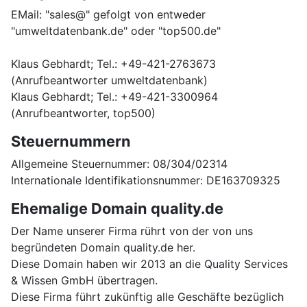
EMail: "sales@" gefolgt von entweder
"umweltdatenbank.de" oder "top500.de"
Klaus Gebhardt; Tel.: +49-421-2763673
(Anrufbeantworter umweltdatenbank)
Klaus Gebhardt; Tel.: +49-421-3300964
(Anrufbeantworter, top500)
Steuernummern
Allgemeine Steuernummer: 08/304/02314
Internationale Identifikationsnummer: DE163709325
Ehemalige Domain quality.de
Der Name unserer Firma rührt von der von uns
begründeten Domain quality.de her.
Diese Domain haben wir 2013 an die Quality Services
& Wissen GmbH übertragen.
Diese Firma führt zukünftig alle Geschäfte bezüglich