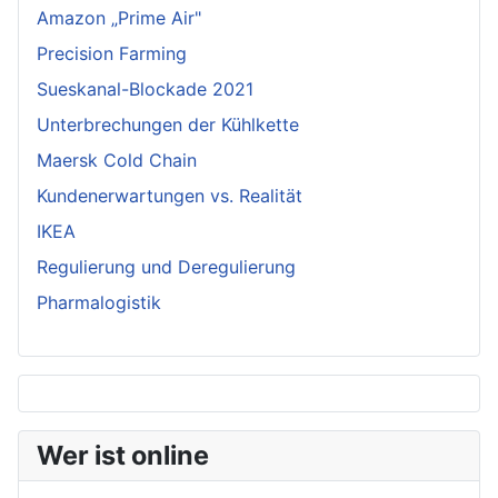
Amazon „Prime Air"
Precision Farming
Sueskanal-Blockade 2021
Unterbrechungen der Kühlkette
Maersk Cold Chain
Kundenerwartungen vs. Realität
IKEA
Regulierung und Deregulierung
Pharmalogistik
Wer ist online