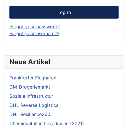
Log in
Forgot your password?
Forgot your username?
Neue Artikel
Frankfurter Flughafen
DM-Drogeriemarkt
Soziale Infrastruktur
DHL Reverse Logistics
DHL Resilience360
Chemieunfall in Leverkusen (2021)