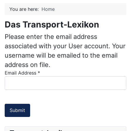
You are here:
Home
Das Transport-Lexikon
Please enter the email address
associated with your User account. Your
username will be emailed to the email
address on file.
Email Address
*
Submit