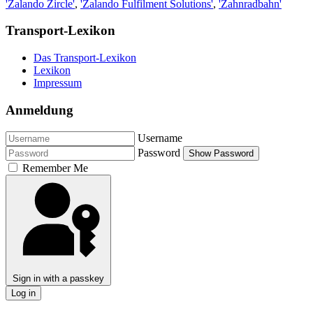
'Zalando Zircle'
,
'Zalando Fulfilment Solutions'
,
'Zahnradbahn'
Transport-Lexikon
Das Transport-Lexikon
Lexikon
Impressum
Anmeldung
Username
Password
Show Password
Remember Me
Sign in with a passkey
Log in