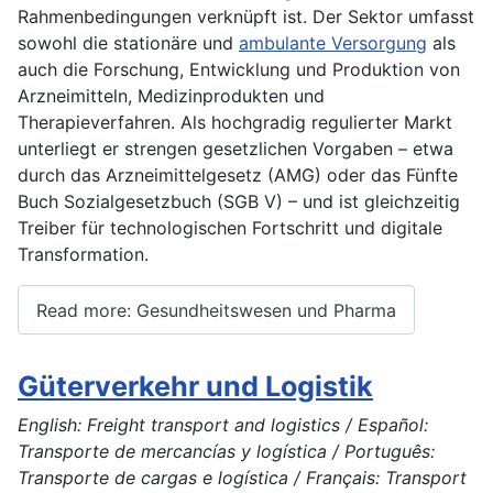
Rahmenbedingungen verknüpft ist. Der Sektor umfasst
sowohl die stationäre und
ambulante Versorgung
als
auch die Forschung, Entwicklung und Produktion von
Arzneimitteln, Medizinprodukten und
Therapieverfahren. Als hochgradig regulierter Markt
unterliegt er strengen gesetzlichen Vorgaben – etwa
durch das Arzneimittelgesetz (AMG) oder das Fünfte
Buch Sozialgesetzbuch (SGB V) – und ist gleichzeitig
Treiber für technologischen Fortschritt und digitale
Transformation.
Read more: Gesundheitswesen und Pharma
Güterverkehr und Logistik
English: Freight transport and logistics / Español:
Transporte de mercancías y logística / Português:
Transporte de cargas e logística / Français: Transport