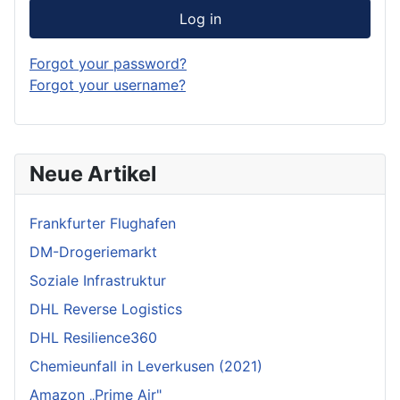
Log in
Forgot your password?
Forgot your username?
Neue Artikel
Frankfurter Flughafen
DM-Drogeriemarkt
Soziale Infrastruktur
DHL Reverse Logistics
DHL Resilience360
Chemieunfall in Leverkusen (2021)
Amazon „Prime Air"