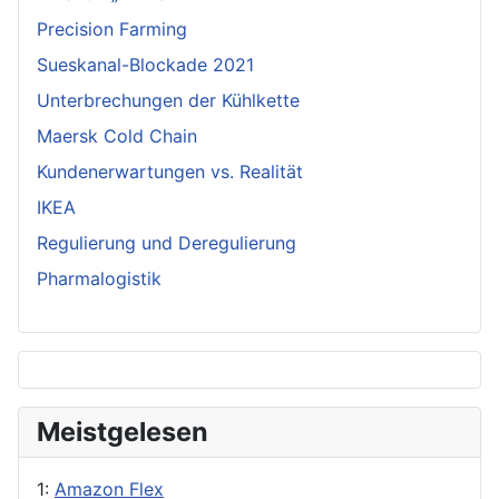
Precision Farming
Sueskanal-Blockade 2021
Unterbrechungen der Kühlkette
Maersk Cold Chain
Kundenerwartungen vs. Realität
IKEA
Regulierung und Deregulierung
Pharmalogistik
Meistgelesen
1:
Amazon Flex