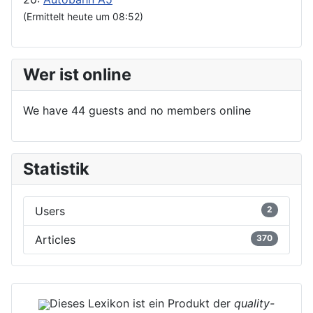
(Ermittelt heute um 08:52)
Wer ist online
We have 44 guests and no members online
Statistik
Users
2
Articles
370
Dieses Lexikon ist ein Produkt der
quality-