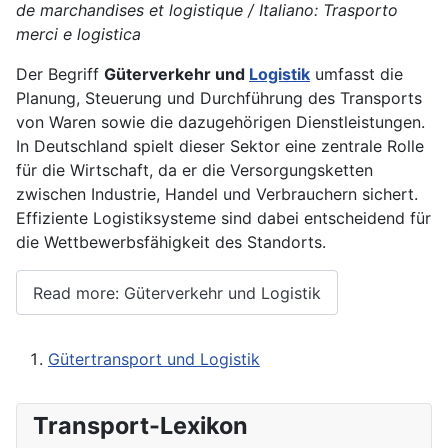
de marchandises et logistique / Italiano: Trasporto
merci e logistica
Der Begriff
Güterverkehr und
Logistik
umfasst die
Planung, Steuerung und Durchführung des Transports
von Waren sowie die dazugehörigen Dienstleistungen.
In Deutschland spielt dieser Sektor eine zentrale Rolle
für die Wirtschaft, da er die Versorgungsketten
zwischen Industrie, Handel und Verbrauchern sichert.
Effiziente Logistiksysteme sind dabei entscheidend für
die Wettbewerbsfähigkeit des Standorts.
Read more: Güterverkehr und Logistik
Gütertransport und Logistik
Transport-Lexikon