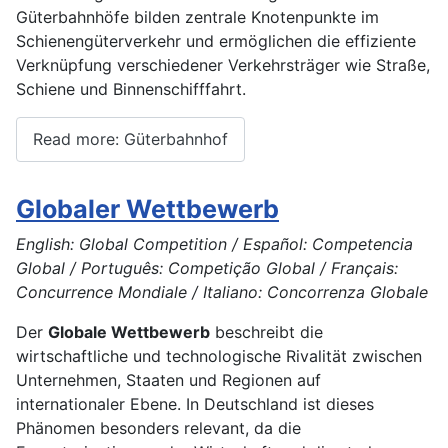
Güterbahnhöfe bilden zentrale Knotenpunkte im
Schienengüterverkehr und ermöglichen die effiziente
Verknüpfung verschiedener Verkehrsträger wie Straße,
Schiene und Binnenschifffahrt.
Read more: Güterbahnhof
Globaler Wettbewerb
English: Global Competition / Español: Competencia
Global / Português: Competição Global / Français:
Concurrence Mondiale / Italiano: Concorrenza Globale
Der
Globale Wettbewerb
beschreibt die
wirtschaftliche und technologische Rivalität zwischen
Unternehmen, Staaten und Regionen auf
internationaler Ebene. In Deutschland ist dieses
Phänomen besonders relevant, da die