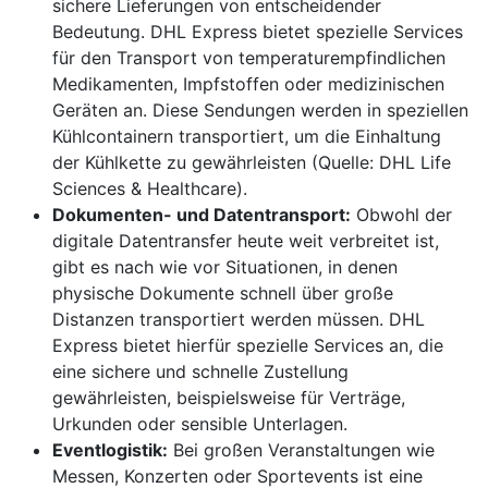
sichere Lieferungen von entscheidender
Bedeutung. DHL Express bietet spezielle Services
für den Transport von temperaturempfindlichen
Medikamenten, Impfstoffen oder medizinischen
Geräten an. Diese Sendungen werden in speziellen
Kühlcontainern transportiert, um die Einhaltung
der Kühlkette zu gewährleisten (Quelle: DHL Life
Sciences & Healthcare).
Dokumenten- und Datentransport:
Obwohl der
digitale Datentransfer heute weit verbreitet ist,
gibt es nach wie vor Situationen, in denen
physische Dokumente schnell über große
Distanzen transportiert werden müssen. DHL
Express bietet hierfür spezielle Services an, die
eine sichere und schnelle Zustellung
gewährleisten, beispielsweise für Verträge,
Urkunden oder sensible Unterlagen.
Eventlogistik:
Bei großen Veranstaltungen wie
Messen, Konzerten oder Sportevents ist eine