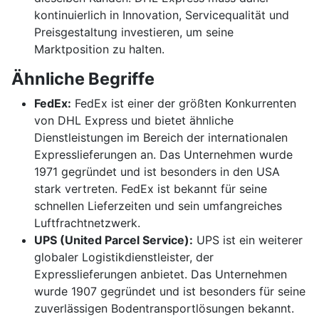
kontinuierlich in Innovation, Servicequalität und
Preisgestaltung investieren, um seine
Marktposition zu halten.
Ähnliche Begriffe
FedEx:
FedEx ist einer der größten Konkurrenten
von DHL Express und bietet ähnliche
Dienstleistungen im Bereich der internationalen
Expresslieferungen an. Das Unternehmen wurde
1971 gegründet und ist besonders in den USA
stark vertreten. FedEx ist bekannt für seine
schnellen Lieferzeiten und sein umfangreiches
Luftfrachtnetzwerk.
UPS (United Parcel Service):
UPS ist ein weiterer
globaler Logistikdienstleister, der
Expresslieferungen anbietet. Das Unternehmen
wurde 1907 gegründet und ist besonders für seine
zuverlässigen Bodentransportlösungen bekannt.