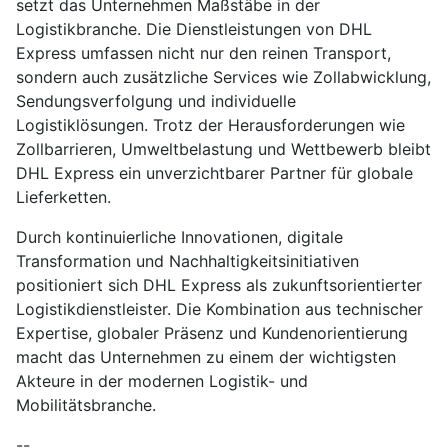
setzt das Unternehmen Maßstäbe in der
Logistikbranche. Die Dienstleistungen von DHL
Express umfassen nicht nur den reinen Transport,
sondern auch zusätzliche Services wie Zollabwicklung,
Sendungsverfolgung und individuelle
Logistiklösungen. Trotz der Herausforderungen wie
Zollbarrieren, Umweltbelastung und Wettbewerb bleibt
DHL Express ein unverzichtbarer Partner für globale
Lieferketten.
Durch kontinuierliche Innovationen, digitale
Transformation und Nachhaltigkeitsinitiativen
positioniert sich DHL Express als zukunftsorientierter
Logistikdienstleister. Die Kombination aus technischer
Expertise, globaler Präsenz und Kundenorientierung
macht das Unternehmen zu einem der wichtigsten
Akteure in der modernen Logistik- und
Mobilitätsbranche.
--