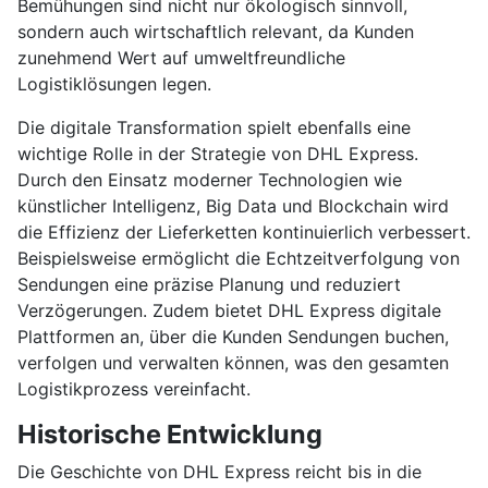
Bemühungen sind nicht nur ökologisch sinnvoll,
sondern auch wirtschaftlich relevant, da Kunden
zunehmend Wert auf umweltfreundliche
Logistiklösungen legen.
Die digitale Transformation spielt ebenfalls eine
wichtige Rolle in der Strategie von DHL Express.
Durch den Einsatz moderner Technologien wie
künstlicher Intelligenz, Big Data und Blockchain wird
die Effizienz der Lieferketten kontinuierlich verbessert.
Beispielsweise ermöglicht die Echtzeitverfolgung von
Sendungen eine präzise Planung und reduziert
Verzögerungen. Zudem bietet DHL Express digitale
Plattformen an, über die Kunden Sendungen buchen,
verfolgen und verwalten können, was den gesamten
Logistikprozess vereinfacht.
Historische Entwicklung
Die Geschichte von DHL Express reicht bis in die