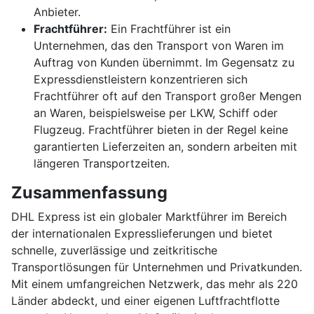
Anbieter.
Frachtführer:
Ein Frachtführer ist ein
Unternehmen, das den Transport von Waren im
Auftrag von Kunden übernimmt. Im Gegensatz zu
Expressdienstleistern konzentrieren sich
Frachtführer oft auf den Transport großer Mengen
an Waren, beispielsweise per LKW, Schiff oder
Flugzeug. Frachtführer bieten in der Regel keine
garantierten Lieferzeiten an, sondern arbeiten mit
längeren Transportzeiten.
Zusammenfassung
DHL Express ist ein globaler Marktführer im Bereich
der internationalen Expresslieferungen und bietet
schnelle, zuverlässige und zeitkritische
Transportlösungen für Unternehmen und Privatkunden.
Mit einem umfangreichen Netzwerk, das mehr als 220
Länder abdeckt, und einer eigenen Luftfrachtflotte