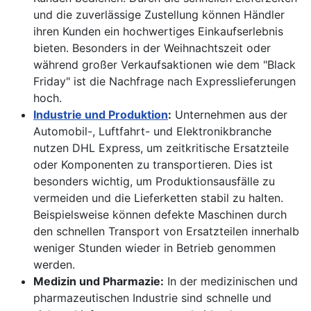
und die zuverlässige Zustellung können Händler
ihren Kunden ein hochwertiges Einkaufserlebnis
bieten. Besonders in der Weihnachtszeit oder
während großer Verkaufsaktionen wie dem "Black
Friday" ist die Nachfrage nach Expresslieferungen
hoch.
Industrie und Produktion
:
Unternehmen aus der
Automobil-, Luftfahrt- und Elektronikbranche
nutzen DHL Express, um zeitkritische Ersatzteile
oder Komponenten zu transportieren. Dies ist
besonders wichtig, um Produktionsausfälle zu
vermeiden und die Lieferketten stabil zu halten.
Beispielsweise können defekte Maschinen durch
den schnellen Transport von Ersatzteilen innerhalb
weniger Stunden wieder in Betrieb genommen
werden.
Medizin und Pharmazie:
In der medizinischen und
pharmazeutischen Industrie sind schnelle und