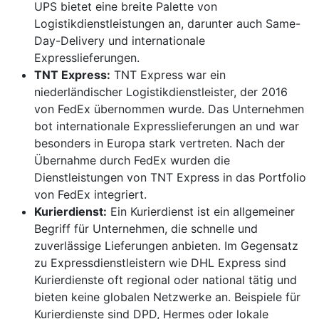
UPS bietet eine breite Palette von
Logistikdienstleistungen an, darunter auch Same-
Day-Delivery und internationale
Expresslieferungen.
TNT Express:
TNT Express war ein
niederländischer Logistikdienstleister, der 2016
von FedEx übernommen wurde. Das Unternehmen
bot internationale Expresslieferungen an und war
besonders in Europa stark vertreten. Nach der
Übernahme durch FedEx wurden die
Dienstleistungen von TNT Express in das Portfolio
von FedEx integriert.
Kurierdienst:
Ein Kurierdienst ist ein allgemeiner
Begriff für Unternehmen, die schnelle und
zuverlässige Lieferungen anbieten. Im Gegensatz
zu Expressdienstleistern wie DHL Express sind
Kurierdienste oft regional oder national tätig und
bieten keine globalen Netzwerke an. Beispiele für
Kurierdienste sind DPD, Hermes oder lokale