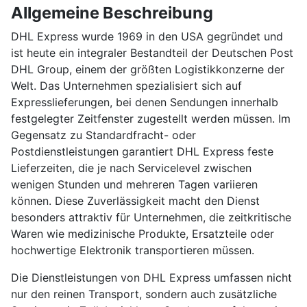
Allgemeine Beschreibung
DHL Express wurde 1969 in den USA gegründet und
ist heute ein integraler Bestandteil der Deutschen Post
DHL Group, einem der größten Logistikkonzerne der
Welt. Das Unternehmen spezialisiert sich auf
Expresslieferungen, bei denen Sendungen innerhalb
festgelegter Zeitfenster zugestellt werden müssen. Im
Gegensatz zu Standardfracht- oder
Postdienstleistungen garantiert DHL Express feste
Lieferzeiten, die je nach Servicelevel zwischen
wenigen Stunden und mehreren Tagen variieren
können. Diese Zuverlässigkeit macht den Dienst
besonders attraktiv für Unternehmen, die zeitkritische
Waren wie medizinische Produkte, Ersatzteile oder
hochwertige Elektronik transportieren müssen.
Die Dienstleistungen von DHL Express umfassen nicht
nur den reinen Transport, sondern auch zusätzliche