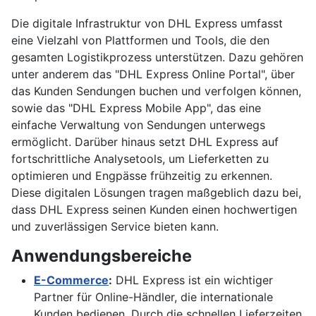
Die digitale Infrastruktur von DHL Express umfasst
eine Vielzahl von Plattformen und Tools, die den
gesamten Logistikprozess unterstützen. Dazu gehören
unter anderem das "DHL Express Online Portal", über
das Kunden Sendungen buchen und verfolgen können,
sowie das "DHL Express Mobile App", das eine
einfache Verwaltung von Sendungen unterwegs
ermöglicht. Darüber hinaus setzt DHL Express auf
fortschrittliche Analysetools, um Lieferketten zu
optimieren und Engpässe frühzeitig zu erkennen.
Diese digitalen Lösungen tragen maßgeblich dazu bei,
dass DHL Express seinen Kunden einen hochwertigen
und zuverlässigen Service bieten kann.
Anwendungsbereiche
E-Commerce
:
DHL Express ist ein wichtiger
Partner für Online-Händler, die internationale
Kunden bedienen. Durch die schnellen Lieferzeiten