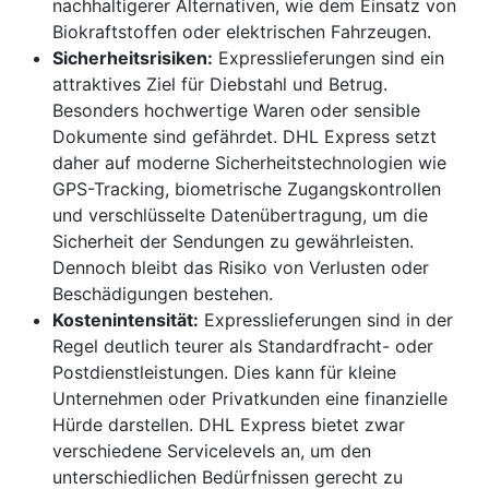
nachhaltigerer Alternativen, wie dem Einsatz von
Biokraftstoffen oder elektrischen Fahrzeugen.
Sicherheitsrisiken:
Expresslieferungen sind ein
attraktives Ziel für Diebstahl und Betrug.
Besonders hochwertige Waren oder sensible
Dokumente sind gefährdet. DHL Express setzt
daher auf moderne Sicherheitstechnologien wie
GPS-Tracking, biometrische Zugangskontrollen
und verschlüsselte Datenübertragung, um die
Sicherheit der Sendungen zu gewährleisten.
Dennoch bleibt das Risiko von Verlusten oder
Beschädigungen bestehen.
Kostenintensität:
Expresslieferungen sind in der
Regel deutlich teurer als Standardfracht- oder
Postdienstleistungen. Dies kann für kleine
Unternehmen oder Privatkunden eine finanzielle
Hürde darstellen. DHL Express bietet zwar
verschiedene Servicelevels an, um den
unterschiedlichen Bedürfnissen gerecht zu