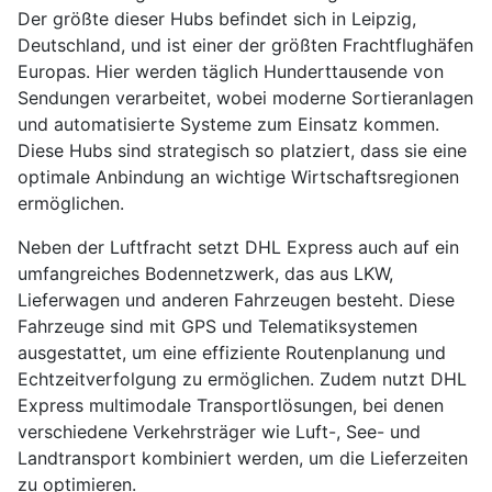
Der größte dieser Hubs befindet sich in Leipzig,
Deutschland, und ist einer der größten Frachtflughäfen
Europas. Hier werden täglich Hunderttausende von
Sendungen verarbeitet, wobei moderne Sortieranlagen
und automatisierte Systeme zum Einsatz kommen.
Diese Hubs sind strategisch so platziert, dass sie eine
optimale Anbindung an wichtige Wirtschaftsregionen
ermöglichen.
Neben der Luftfracht setzt DHL Express auch auf ein
umfangreiches Bodennetzwerk, das aus LKW,
Lieferwagen und anderen Fahrzeugen besteht. Diese
Fahrzeuge sind mit GPS und Telematiksystemen
ausgestattet, um eine effiziente Routenplanung und
Echtzeitverfolgung zu ermöglichen. Zudem nutzt DHL
Express multimodale Transportlösungen, bei denen
verschiedene Verkehrsträger wie Luft-, See- und
Landtransport kombiniert werden, um die Lieferzeiten
zu optimieren.