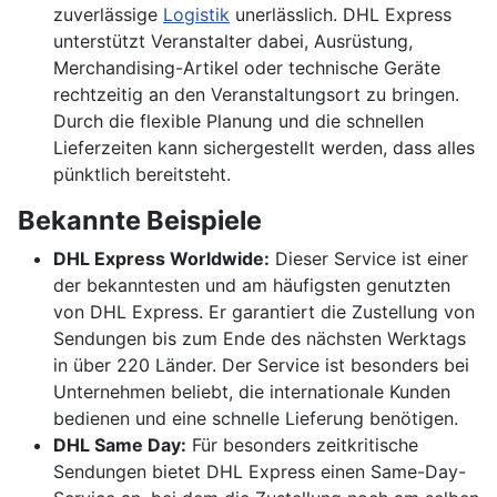
zuverlässige
Logistik
unerlässlich. DHL Express
unterstützt Veranstalter dabei, Ausrüstung,
Merchandising-Artikel oder technische Geräte
rechtzeitig an den Veranstaltungsort zu bringen.
Durch die flexible Planung und die schnellen
Lieferzeiten kann sichergestellt werden, dass alles
pünktlich bereitsteht.
Bekannte Beispiele
DHL Express Worldwide:
Dieser Service ist einer
der bekanntesten und am häufigsten genutzten
von DHL Express. Er garantiert die Zustellung von
Sendungen bis zum Ende des nächsten Werktags
in über 220 Länder. Der Service ist besonders bei
Unternehmen beliebt, die internationale Kunden
bedienen und eine schnelle Lieferung benötigen.
DHL Same Day:
Für besonders zeitkritische
Sendungen bietet DHL Express einen Same-Day-