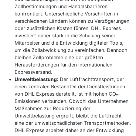
Zollbestimmungen und Handelsbarrieren
konfrontiert. Unterschiedliche Vorschriften in
verschiedenen Ländern können zu Verzögerungen
oder zusätzlichen Kosten führen. DHL Express
investiert daher stark in die Schulung seiner
Mitarbeiter und die Entwicklung digitaler Tools,
um die Zollabwicklung zu vereinfachen. Dennoch
bleiben Zollprobleme eine der größten
Herausforderungen für den internationalen
Expressversand.
Umweltbelastung:
Der Luftfrachttransport, der
einen zentralen Bestandteil der Dienstleistungen
von DHL Express darstellt, ist mit hohen CO₂-
Emissionen verbunden. Obwohl das Unternehmen
Maßnahmen zur Reduzierung der
Umweltbelastung ergreift, bleibt die Luftfracht
eine der umweltschädlichsten Transportmethoden.
DHL Express arbeitet daher an der Entwicklung