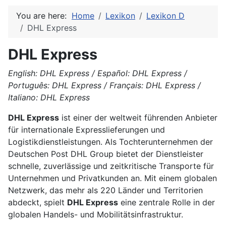
You are here:
Home
Lexikon
Lexikon D
DHL Express
DHL Express
English: DHL Express / Español: DHL Express /
Português: DHL Express / Français: DHL Express /
Italiano: DHL Express
DHL Express
ist einer der weltweit führenden Anbieter
für internationale Expresslieferungen und
Logistikdienstleistungen. Als Tochterunternehmen der
Deutschen Post DHL Group bietet der Dienstleister
schnelle, zuverlässige und zeitkritische Transporte für
Unternehmen und Privatkunden an. Mit einem globalen
Netzwerk, das mehr als 220 Länder und Territorien
abdeckt, spielt
DHL Express
eine zentrale Rolle in der
globalen Handels- und Mobilitätsinfrastruktur.