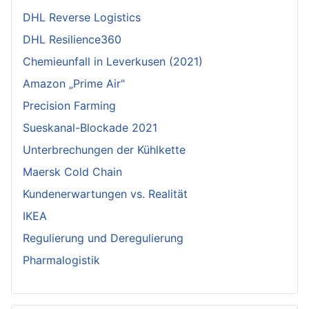
DHL Reverse Logistics
DHL Resilience360
Chemieunfall in Leverkusen (2021)
Amazon „Prime Air"
Precision Farming
Sueskanal-Blockade 2021
Unterbrechungen der Kühlkette
Maersk Cold Chain
Kundenerwartungen vs. Realität
IKEA
Regulierung und Deregulierung
Pharmalogistik