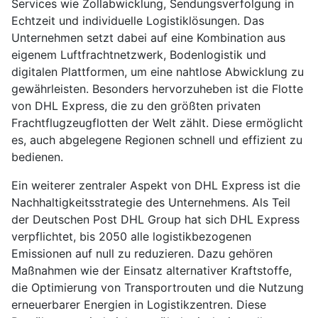
Services wie Zollabwicklung, Sendungsverfolgung in
Echtzeit und individuelle Logistiklösungen. Das
Unternehmen setzt dabei auf eine Kombination aus
eigenem Luftfrachtnetzwerk, Bodenlogistik und
digitalen Plattformen, um eine nahtlose Abwicklung zu
gewährleisten. Besonders hervorzuheben ist die Flotte
von DHL Express, die zu den größten privaten
Frachtflugzeugflotten der Welt zählt. Diese ermöglicht
es, auch abgelegene Regionen schnell und effizient zu
bedienen.
Ein weiterer zentraler Aspekt von DHL Express ist die
Nachhaltigkeitsstrategie des Unternehmens. Als Teil
der Deutschen Post DHL Group hat sich DHL Express
verpflichtet, bis 2050 alle logistikbezogenen
Emissionen auf null zu reduzieren. Dazu gehören
Maßnahmen wie der Einsatz alternativer Kraftstoffe,
die Optimierung von Transportrouten und die Nutzung
erneuerbarer Energien in Logistikzentren. Diese