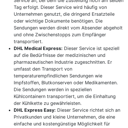
Service an, bei dem die Zustellung noch am selben
Tag erfolgt. Dieser Service wird häufig von
Unternehmen genutzt, die dringend Ersatzteile
oder wichtige Dokumente benötigen. Die
Sendungen werden direkt vom Absender abgeholt
und ohne Zwischenstopps zum Empfänger
transportiert.
DHL Medical Express:
Dieser Service ist speziell
auf die Bedürfnisse der medizinischen und
pharmazeutischen Industrie zugeschnitten. Er
umfasst den Transport von
temperaturempfindlichen Sendungen wie
Impfstoffen, Blutkonserven oder Medikamenten.
Die Sendungen werden in speziellen
Kühlcontainern transportiert, um die Einhaltung
der Kühlkette zu gewährleisten.
DHL Express Easy:
Dieser Service richtet sich an
Privatkunden und kleine Unternehmen, die eine
einfache und kostengünstige Möglichkeit für