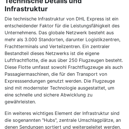
Technische Details und
Infrastruktur
Die technische Infrastruktur von DHL Express ist ein
entscheidender Faktor für die Leistungsfähigkeit des
Unternehmens. Das globale Netzwerk besteht aus
mehr als 3.000 Standorten, darunter Logistikzentren,
Frachtterminals und Verteilzentren. Ein zentraler
Bestandteil dieses Netzwerks ist die eigene
Luftfrachtflotte, die aus über 250 Flugzeugen besteht.
Diese Flotte umfasst sowohl Frachtflugzeuge als auch
Passagiermaschinen, die für den Transport von
Expresssendungen genutzt werden. Die Flugzeuge
sind mit modernster Technologie ausgestattet, um
eine schnelle und sichere Abwicklung zu
gewährleisten.
Ein weiteres wichtiges Element der Infrastruktur sind
die sogenannten "Hubs", zentrale Umschlagplätze, an
denen Sendungen sortiert und weitergeleitet werden.