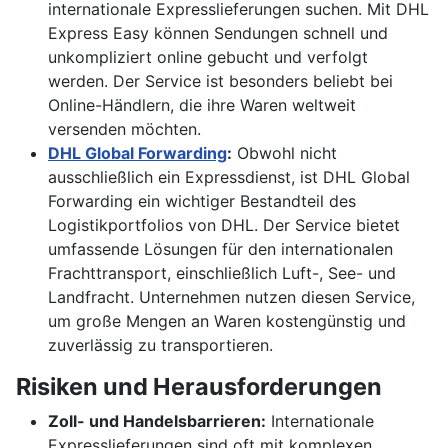
internationale Expresslieferungen suchen. Mit DHL
Express Easy können Sendungen schnell und
unkompliziert online gebucht und verfolgt
werden. Der Service ist besonders beliebt bei
Online-Händlern, die ihre Waren weltweit
versenden möchten.
DHL Global Forwarding
:
Obwohl nicht
ausschließlich ein Expressdienst, ist DHL Global
Forwarding ein wichtiger Bestandteil des
Logistikportfolios von DHL. Der Service bietet
umfassende Lösungen für den internationalen
Frachttransport, einschließlich Luft-, See- und
Landfracht. Unternehmen nutzen diesen Service,
um große Mengen an Waren kostengünstig und
zuverlässig zu transportieren.
Risiken und Herausforderungen
Zoll- und Handelsbarrieren:
Internationale
Expresslieferungen sind oft mit komplexen