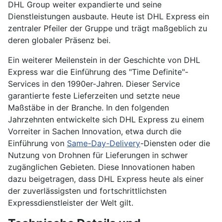
DHL Group weiter expandierte und seine
Dienstleistungen ausbaute. Heute ist DHL Express ein
zentraler Pfeiler der Gruppe und trägt maßgeblich zu
deren globaler Präsenz bei.
Ein weiterer Meilenstein in der Geschichte von DHL
Express war die Einführung des "Time Definite"-
Services in den 1990er-Jahren. Dieser Service
garantierte feste Lieferzeiten und setzte neue
Maßstäbe in der Branche. In den folgenden
Jahrzehnten entwickelte sich DHL Express zu einem
Vorreiter in Sachen Innovation, etwa durch die
Einführung von
Same-Day-Delivery
-Diensten oder die
Nutzung von Drohnen für Lieferungen in schwer
zugänglichen Gebieten. Diese Innovationen haben
dazu beigetragen, dass DHL Express heute als einer
der zuverlässigsten und fortschrittlichsten
Expressdienstleister der Welt gilt.