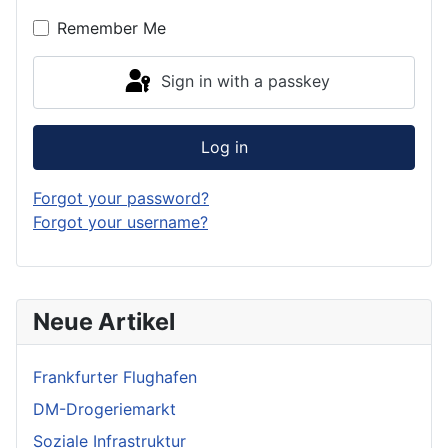
Remember Me
Sign in with a passkey
Log in
Forgot your password?
Forgot your username?
Neue Artikel
Frankfurter Flughafen
DM-Drogeriemarkt
Soziale Infrastruktur