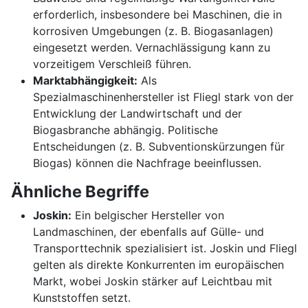
erforderlich, insbesondere bei Maschinen, die in
korrosiven Umgebungen (z. B. Biogasanlagen)
eingesetzt werden. Vernachlässigung kann zu
vorzeitigem Verschleiß führen.
Marktabhängigkeit:
Als
Spezialmaschinenhersteller ist Fliegl stark von der
Entwicklung der Landwirtschaft und der
Biogasbranche abhängig. Politische
Entscheidungen (z. B. Subventionskürzungen für
Biogas) können die Nachfrage beeinflussen.
Ähnliche Begriffe
Joskin:
Ein belgischer Hersteller von
Landmaschinen, der ebenfalls auf Gülle- und
Transporttechnik spezialisiert ist. Joskin und Fliegl
gelten als direkte Konkurrenten im europäischen
Markt, wobei Joskin stärker auf Leichtbau mit
Kunststoffen setzt.