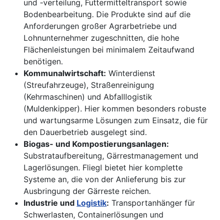
und -verteilung, Futtermitteltransport sowie
Bodenbearbeitung. Die Produkte sind auf die
Anforderungen großer Agrarbetriebe und
Lohnunternehmer zugeschnitten, die hohe
Flächenleistungen bei minimalem Zeitaufwand
benötigen.
Kommunalwirtschaft:
Winterdienst
(Streufahrzeuge), Straßenreinigung
(Kehrmaschinen) und Abfalllogistik
(Muldenkipper). Hier kommen besonders robuste
und wartungsarme Lösungen zum Einsatz, die für
den Dauerbetrieb ausgelegt sind.
Biogas- und Kompostierungsanlagen:
Substrataufbereitung, Gärrestmanagement und
Lagerlösungen. Fliegl bietet hier komplette
Systeme an, die von der Anlieferung bis zur
Ausbringung der Gärreste reichen.
Industrie und
Logistik
:
Transportanhänger für
Schwerlasten, Containerlösungen und