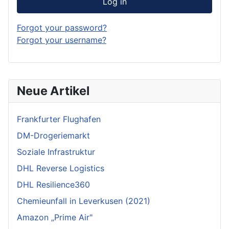
Log in
Forgot your password?
Forgot your username?
Neue Artikel
Frankfurter Flughafen
DM-Drogeriemarkt
Soziale Infrastruktur
DHL Reverse Logistics
DHL Resilience360
Chemieunfall in Leverkusen (2021)
Amazon „Prime Air"