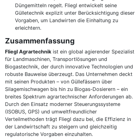
Düngemitteln regelt. Fliegl entwickelt seine
Gülletechnik explizit unter Berücksichtigung dieser
Vorgaben, um Landwirten die Einhaltung zu
erleichtern.
Zusammenfassung
Fliegl Agrartechnik
ist ein global agierender Spezialist
für Landmaschinen, Transportlösungen und
Biogastechnik, der durch innovative Technologien und
robuste Bauweise überzeugt. Das Unternehmen deckt
mit seinen Produkten – von Güllefässern über
Silagemischwagen bis hin zu Biogas-Dosierern – ein
breites Spektrum agrartechnischer Anforderungen ab.
Durch den Einsatz moderner Steuerungssysteme
(ISOBUS, GPS) und umweltfreundlicher
Verteilmethoden trägt Fliegl dazu bei, die Effizienz in
der Landwirtschaft zu steigern und gleichzeitig
regulatorische Vorgaben einzuhalten.