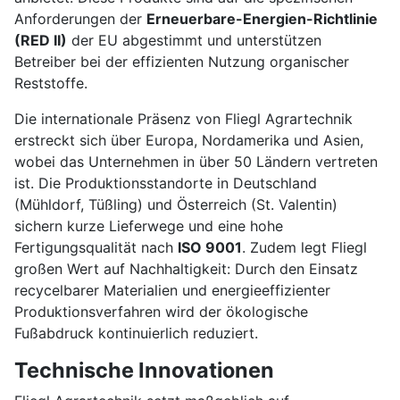
Anforderungen der
Erneuerbare-Energien-Richtlinie
(RED II)
der EU abgestimmt und unterstützen
Betreiber bei der effizienten Nutzung organischer
Reststoffe.
Die internationale Präsenz von Fliegl Agrartechnik
erstreckt sich über Europa, Nordamerika und Asien,
wobei das Unternehmen in über 50 Ländern vertreten
ist. Die Produktionsstandorte in Deutschland
(Mühldorf, Tüßling) und Österreich (St. Valentin)
sichern kurze Lieferwege und eine hohe
Fertigungsqualität nach
ISO 9001
. Zudem legt Fliegl
großen Wert auf Nachhaltigkeit: Durch den Einsatz
recycelbarer Materialien und energieeffizienter
Produktionsverfahren wird der ökologische
Fußabdruck kontinuierlich reduziert.
Technische Innovationen