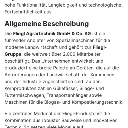
hohe Funktionalität, Langlebigkeit und technologische
Fortschrittlichkeit aus.
Allgemeine Beschreibung
Die
Fliegl Agrartechnik GmbH & Co. KG
ist ein
führender Anbieter von Spezialmaschinen für die
moderne Landwirtschaft und gehört zur
Fliegl-
Gruppe
, die weltweit über 2.000 Mitarbeiter
beschäftigt. Das Unternehmen entwickelt und
produziert eine breite Palette an Geräten, die auf die
Anforderungen der Landwirtschaft, der Kommunen
und der Industrie zugeschnitten sind. Zu den
Kernprodukten zählen Güllefässer, Silage- und
Futtermischwagen, Transportanhänger sowie
Maschinen für die Biogas- und Kompostierungstechnik.
Ein zentrales Merkmal der Fliegl-Produkte ist die
Kombination aus robuster Bauweise und innovativer
Technik. So setzen viele Modelle auf