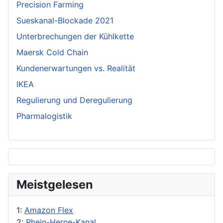
Precision Farming
Sueskanal-Blockade 2021
Unterbrechungen der Kühlkette
Maersk Cold Chain
Kundenerwartungen vs. Realität
IKEA
Regulierung und Deregulierung
Pharmalogistik
Meistgelesen
1:
Amazon Flex
2:
Rhein-Herne-Kanal