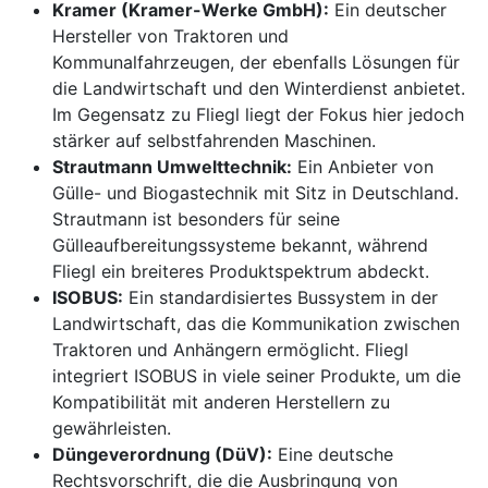
Kramer (Kramer-Werke GmbH):
Ein deutscher
Hersteller von Traktoren und
Kommunalfahrzeugen, der ebenfalls Lösungen für
die Landwirtschaft und den Winterdienst anbietet.
Im Gegensatz zu Fliegl liegt der Fokus hier jedoch
stärker auf selbstfahrenden Maschinen.
Strautmann Umwelttechnik:
Ein Anbieter von
Gülle- und Biogastechnik mit Sitz in Deutschland.
Strautmann ist besonders für seine
Gülleaufbereitungssysteme bekannt, während
Fliegl ein breiteres Produktspektrum abdeckt.
ISOBUS:
Ein standardisiertes Bussystem in der
Landwirtschaft, das die Kommunikation zwischen
Traktoren und Anhängern ermöglicht. Fliegl
integriert ISOBUS in viele seiner Produkte, um die
Kompatibilität mit anderen Herstellern zu
gewährleisten.
Düngeverordnung (DüV):
Eine deutsche
Rechtsvorschrift, die die Ausbringung von