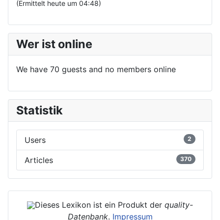
(Ermittelt heute um 04:48)
Wer ist online
We have 70 guests and no members online
Statistik
Users
2
Articles
370
Dieses Lexikon ist ein Produkt der
quality-
Datenbank
.
Impressum