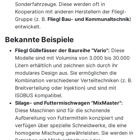
Sonderfahrzeuge. Diese werden oft in
Kooperation mit anderen Herstellern der Fliegl-
Gruppe (z. B.
Fliegl Bau- und Kommunaltechnik
)
entwickelt.
Bekannte Beispiele
Fliegl Güllefässer der Baureihe "Vario":
Diese
Modelle sind mit Volumina von 3.000 bis 30.000
Litern erhältlich und zeichnen sich durch ihr
modulares Design aus. Sie ermöglichen die
Kombination verschiedener Verteiltechniken (z. B.
Breitverteilung oder Injektion) und sind mit
ISOBUS kompatibel.
Silage- und Futtermischwagen "MixMaster":
Diese Maschinen sind für die schonende
Aufbereitung von Futtermitteln konzipiert und
verfügen über spezielle Schneidwerke, die eine
homogene Mischung gewährleisten. Sie werden in