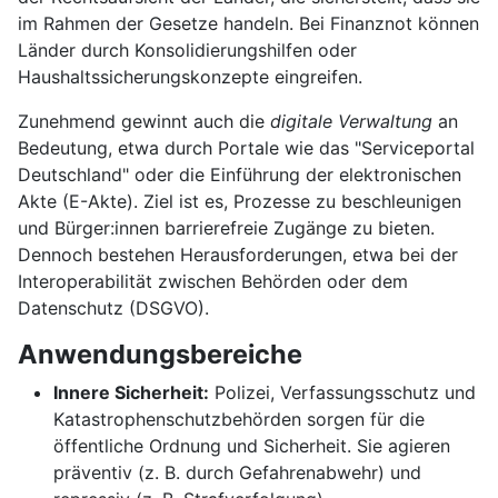
im Rahmen der Gesetze handeln. Bei Finanznot können
Länder durch Konsolidierungshilfen oder
Haushaltssicherungskonzepte eingreifen.
Zunehmend gewinnt auch die
digitale Verwaltung
an
Bedeutung, etwa durch Portale wie das "Serviceportal
Deutschland" oder die Einführung der elektronischen
Akte (E-Akte). Ziel ist es, Prozesse zu beschleunigen
und Bürger:innen barrierefreie Zugänge zu bieten.
Dennoch bestehen Herausforderungen, etwa bei der
Interoperabilität zwischen Behörden oder dem
Datenschutz (DSGVO).
Anwendungsbereiche
Innere Sicherheit:
Polizei, Verfassungsschutz und
Katastrophenschutzbehörden sorgen für die
öffentliche Ordnung und Sicherheit. Sie agieren
präventiv (z. B. durch Gefahrenabwehr) und