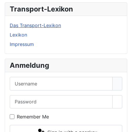
Transport-Lexikon
Das Transport-Lexikon
Lexikon
Impressum
Anmeldung
Username
Password
Show 
Remember Me