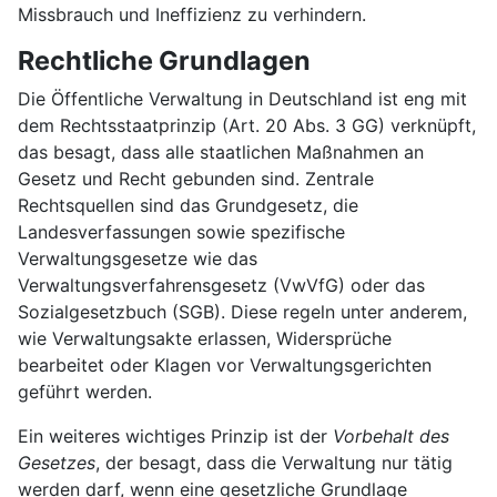
Missbrauch und Ineffizienz zu verhindern.
Rechtliche Grundlagen
Die Öffentliche Verwaltung in Deutschland ist eng mit
dem Rechtsstaatprinzip (Art. 20 Abs. 3 GG) verknüpft,
das besagt, dass alle staatlichen Maßnahmen an
Gesetz und Recht gebunden sind. Zentrale
Rechtsquellen sind das Grundgesetz, die
Landesverfassungen sowie spezifische
Verwaltungsgesetze wie das
Verwaltungsverfahrensgesetz (VwVfG) oder das
Sozialgesetzbuch (SGB). Diese regeln unter anderem,
wie Verwaltungsakte erlassen, Widersprüche
bearbeitet oder Klagen vor Verwaltungsgerichten
geführt werden.
Ein weiteres wichtiges Prinzip ist der
Vorbehalt des
Gesetzes
, der besagt, dass die Verwaltung nur tätig
werden darf, wenn eine gesetzliche Grundlage