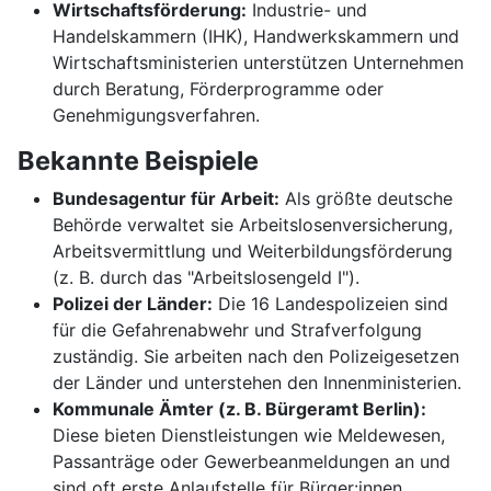
Wirtschaftsförderung:
Industrie- und
Handelskammern (IHK), Handwerkskammern und
Wirtschaftsministerien unterstützen Unternehmen
durch Beratung, Förderprogramme oder
Genehmigungsverfahren.
Bekannte Beispiele
Bundesagentur für Arbeit:
Als größte deutsche
Behörde verwaltet sie Arbeitslosenversicherung,
Arbeitsvermittlung und Weiterbildungsförderung
(z. B. durch das "Arbeitslosengeld I").
Polizei der Länder:
Die 16 Landespolizeien sind
für die Gefahrenabwehr und Strafverfolgung
zuständig. Sie arbeiten nach den Polizeigesetzen
der Länder und unterstehen den Innenministerien.
Kommunale Ämter (z. B. Bürgeramt Berlin):
Diese bieten Dienstleistungen wie Meldewesen,
Passanträge oder Gewerbeanmeldungen an und
sind oft erste Anlaufstelle für Bürger:innen.