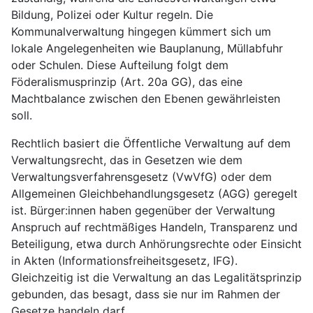
Bildung, Polizei oder Kultur regeln. Die
Kommunalverwaltung hingegen kümmert sich um
lokale Angelegenheiten wie Bauplanung, Müllabfuhr
oder Schulen. Diese Aufteilung folgt dem
Föderalismusprinzip (Art. 20a GG), das eine
Machtbalance zwischen den Ebenen gewährleisten
soll.
Rechtlich basiert die Öffentliche Verwaltung auf dem
Verwaltungsrecht, das in Gesetzen wie dem
Verwaltungsverfahrensgesetz (VwVfG) oder dem
Allgemeinen Gleichbehandlungsgesetz (AGG) geregelt
ist. Bürger:innen haben gegenüber der Verwaltung
Anspruch auf rechtmäßiges Handeln, Transparenz und
Beteiligung, etwa durch Anhörungsrechte oder Einsicht
in Akten (Informationsfreiheitsgesetz, IFG).
Gleichzeitig ist die Verwaltung an das Legalitätsprinzip
gebunden, das besagt, dass sie nur im Rahmen der
Gesetze handeln darf.