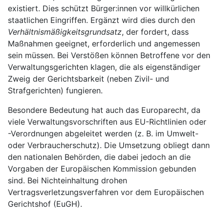
existiert. Dies schützt Bürger:innen vor willkürlichen
staatlichen Eingriffen. Ergänzt wird dies durch den
Verhältnismäßigkeitsgrundsatz
, der fordert, dass
Maßnahmen geeignet, erforderlich und angemessen
sein müssen. Bei Verstößen können Betroffene vor den
Verwaltungsgerichten klagen, die als eigenständiger
Zweig der Gerichtsbarkeit (neben Zivil- und
Strafgerichten) fungieren.
Besondere Bedeutung hat auch das Europarecht, da
viele Verwaltungsvorschriften aus EU-Richtlinien oder
-Verordnungen abgeleitet werden (z. B. im Umwelt-
oder Verbraucherschutz). Die Umsetzung obliegt dann
den nationalen Behörden, die dabei jedoch an die
Vorgaben der Europäischen Kommission gebunden
sind. Bei Nichteinhaltung drohen
Vertragsverletzungsverfahren vor dem Europäischen
Gerichtshof (EuGH).