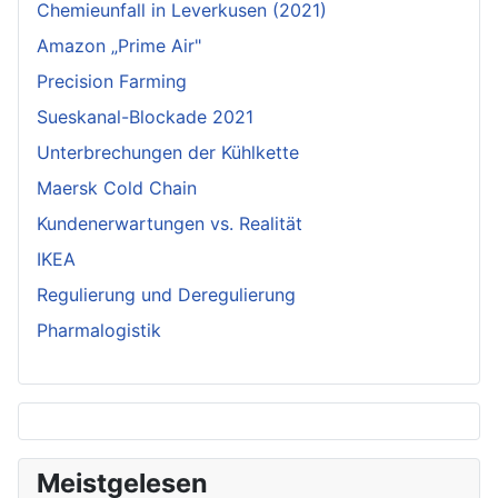
Chemieunfall in Leverkusen (2021)
Amazon „Prime Air"
Precision Farming
Sueskanal-Blockade 2021
Unterbrechungen der Kühlkette
Maersk Cold Chain
Kundenerwartungen vs. Realität
IKEA
Regulierung und Deregulierung
Pharmalogistik
Meistgelesen