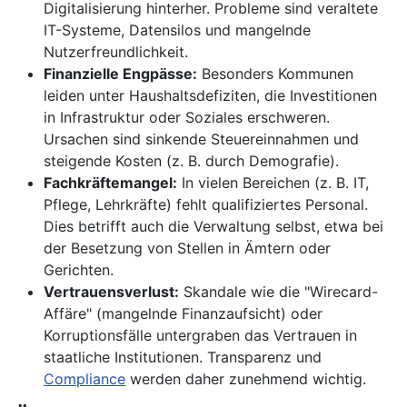
Digitalisierung hinterher. Probleme sind veraltete
IT-Systeme, Datensilos und mangelnde
Nutzerfreundlichkeit.
Finanzielle Engpässe:
Besonders Kommunen
leiden unter Haushaltsdefiziten, die Investitionen
in Infrastruktur oder Soziales erschweren.
Ursachen sind sinkende Steuereinnahmen und
steigende Kosten (z. B. durch Demografie).
Fachkräftemangel:
In vielen Bereichen (z. B. IT,
Pflege, Lehrkräfte) fehlt qualifiziertes Personal.
Dies betrifft auch die Verwaltung selbst, etwa bei
der Besetzung von Stellen in Ämtern oder
Gerichten.
Vertrauensverlust:
Skandale wie die "Wirecard-
Affäre" (mangelnde Finanzaufsicht) oder
Korruptionsfälle untergraben das Vertrauen in
staatliche Institutionen. Transparenz und
Compliance
werden daher zunehmend wichtig.