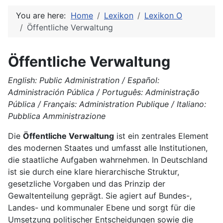
You are here:
Home
Lexikon
Lexikon O
Öffentliche Verwaltung
Öffentliche Verwaltung
English: Public Administration / Español:
Administración Pública / Português: Administração
Pública / Français: Administration Publique / Italiano:
Pubblica Amministrazione
Die
Öffentliche Verwaltung
ist ein zentrales Element
des modernen Staates und umfasst alle Institutionen,
die staatliche Aufgaben wahrnehmen. In Deutschland
ist sie durch eine klare hierarchische Struktur,
gesetzliche Vorgaben und das Prinzip der
Gewaltenteilung geprägt. Sie agiert auf Bundes-,
Landes- und kommunaler Ebene und sorgt für die
Umsetzung politischer Entscheidungen sowie die