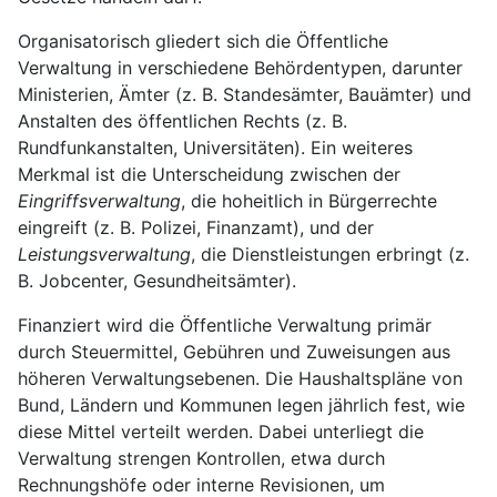
Organisatorisch gliedert sich die Öffentliche
Verwaltung in verschiedene Behördentypen, darunter
Ministerien, Ämter (z. B. Standesämter, Bauämter) und
Anstalten des öffentlichen Rechts (z. B.
Rundfunkanstalten, Universitäten). Ein weiteres
Merkmal ist die Unterscheidung zwischen der
Eingriffsverwaltung
, die hoheitlich in Bürgerrechte
eingreift (z. B. Polizei, Finanzamt), und der
Leistungsverwaltung
, die Dienstleistungen erbringt (z.
B. Jobcenter, Gesundheitsämter).
Finanziert wird die Öffentliche Verwaltung primär
durch Steuermittel, Gebühren und Zuweisungen aus
höheren Verwaltungsebenen. Die Haushaltspläne von
Bund, Ländern und Kommunen legen jährlich fest, wie
diese Mittel verteilt werden. Dabei unterliegt die
Verwaltung strengen Kontrollen, etwa durch
Rechnungshöfe oder interne Revisionen, um