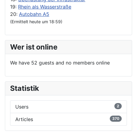
19:
Rhein als Wasserstraße
20:
Autobahn A5
(Ermittelt heute um 18:59)
Wer ist online
We have 52 guests and no members online
Statistik
Users
2
Articles
370