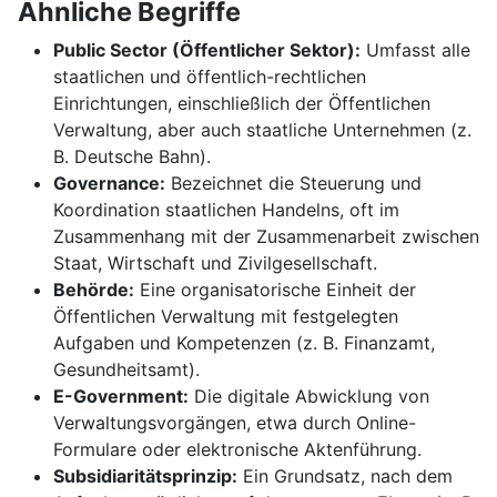
Ähnliche Begriffe
Public Sector (Öffentlicher Sektor):
Umfasst alle
staatlichen und öffentlich-rechtlichen
Einrichtungen, einschließlich der Öffentlichen
Verwaltung, aber auch staatliche Unternehmen (z.
B. Deutsche Bahn).
Governance:
Bezeichnet die Steuerung und
Koordination staatlichen Handelns, oft im
Zusammenhang mit der Zusammenarbeit zwischen
Staat, Wirtschaft und Zivilgesellschaft.
Behörde:
Eine organisatorische Einheit der
Öffentlichen Verwaltung mit festgelegten
Aufgaben und Kompetenzen (z. B. Finanzamt,
Gesundheitsamt).
E-Government:
Die digitale Abwicklung von
Verwaltungsvorgängen, etwa durch Online-
Formulare oder elektronische Aktenführung.
Subsidiaritätsprinzip:
Ein Grundsatz, nach dem