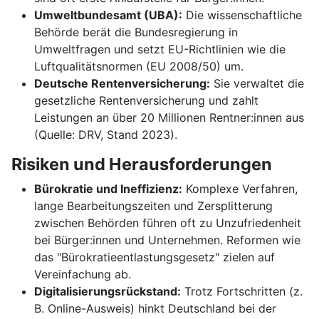
Umweltbundesamt (UBA):
Die wissenschaftliche
Behörde berät die Bundesregierung in
Umweltfragen und setzt EU-Richtlinien wie die
Luftqualitätsnormen (EU 2008/50) um.
Deutsche Rentenversicherung:
Sie verwaltet die
gesetzliche Rentenversicherung und zahlt
Leistungen an über 20 Millionen Rentner:innen aus
(Quelle: DRV, Stand 2023).
Risiken und Herausforderungen
Bürokratie und Ineffizienz:
Komplexe Verfahren,
lange Bearbeitungszeiten und Zersplitterung
zwischen Behörden führen oft zu Unzufriedenheit
bei Bürger:innen und Unternehmen. Reformen wie
das "Bürokratieentlastungsgesetz" zielen auf
Vereinfachung ab.
Digitalisierungsrückstand:
Trotz Fortschritten (z.
B. Online-Ausweis) hinkt Deutschland bei der