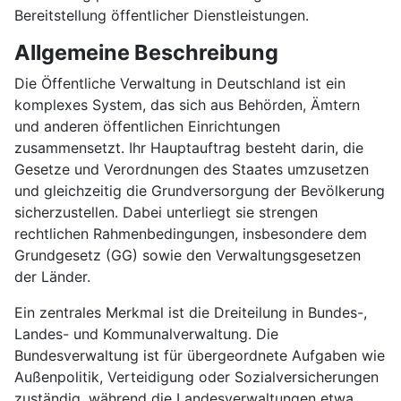
Bereitstellung öffentlicher Dienstleistungen.
Allgemeine Beschreibung
Die Öffentliche Verwaltung in Deutschland ist ein
komplexes System, das sich aus Behörden, Ämtern
und anderen öffentlichen Einrichtungen
zusammensetzt. Ihr Hauptauftrag besteht darin, die
Gesetze und Verordnungen des Staates umzusetzen
und gleichzeitig die Grundversorgung der Bevölkerung
sicherzustellen. Dabei unterliegt sie strengen
rechtlichen Rahmenbedingungen, insbesondere dem
Grundgesetz (GG) sowie den Verwaltungsgesetzen
der Länder.
Ein zentrales Merkmal ist die Dreiteilung in Bundes-,
Landes- und Kommunalverwaltung. Die
Bundesverwaltung ist für übergeordnete Aufgaben wie
Außenpolitik, Verteidigung oder Sozialversicherungen
zuständig, während die Landesverwaltungen etwa