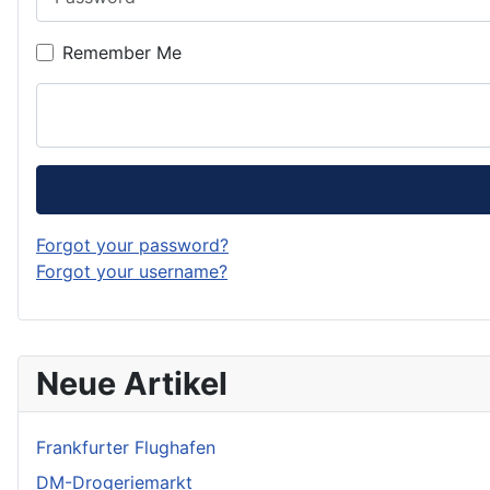
Remember Me
Forgot your password?
Forgot your username?
Neue Artikel
Frankfurter Flughafen
DM-Drogeriemarkt