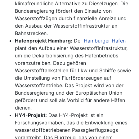
klimafreundliche Alternative zu Dieselzügen. Die
Bundesregierung fördert den Einsatz von
Wasserstoffzügen durch finanzielle Anreize und
den Ausbau der Wasserstoffinfrastruktur an
Bahnstrecken.
Hafenprojekt Hamburg:
Der
Hamburger Hafen
plant den Aufbau einer Wasserstoffinfrastruktur,
um die Dekarbonisierung des Hafenbetriebs
voranzutreiben. Dazu gehören
Wasserstofftankstellen für Lkw und Schiffe sowie
die Umstellung von Flurförderzeugen auf
Wasserstoffantriebe. Das Projekt wird von der
Bundesregierung und der Europäischen Union
gefördert und soll als Vorbild für andere Häfen
dienen.
HY4-Projekt:
Das HY4-Projekt ist ein
Forschungsvorhaben, das die Entwicklung eines
wasserstoffbetriebenen Passagierflugzeugs
vorantreibt. Das Flugzeug, das von einem