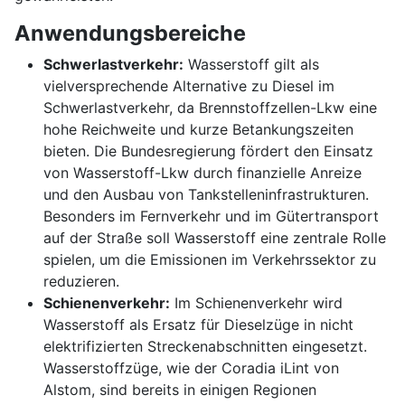
Anwendungsbereiche
Schwerlastverkehr:
Wasserstoff gilt als
vielversprechende Alternative zu Diesel im
Schwerlastverkehr, da Brennstoffzellen-Lkw eine
hohe Reichweite und kurze Betankungszeiten
bieten. Die Bundesregierung fördert den Einsatz
von Wasserstoff-Lkw durch finanzielle Anreize
und den Ausbau von Tankstelleninfrastrukturen.
Besonders im Fernverkehr und im Gütertransport
auf der Straße soll Wasserstoff eine zentrale Rolle
spielen, um die Emissionen im Verkehrssektor zu
reduzieren.
Schienenverkehr:
Im Schienenverkehr wird
Wasserstoff als Ersatz für Dieselzüge in nicht
elektrifizierten Streckenabschnitten eingesetzt.
Wasserstoffzüge, wie der Coradia iLint von
Alstom, sind bereits in einigen Regionen