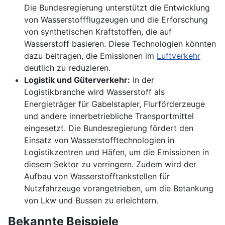
Die Bundesregierung unterstützt die Entwicklung
von Wasserstoffflugzeugen und die Erforschung
von synthetischen Kraftstoffen, die auf
Wasserstoff basieren. Diese Technologien könnten
dazu beitragen, die Emissionen im
Luftverkehr
deutlich zu reduzieren.
Logistik und Güterverkehr:
In der
Logistikbranche wird Wasserstoff als
Energieträger für Gabelstapler, Flurförderzeuge
und andere innerbetriebliche Transportmittel
eingesetzt. Die Bundesregierung fördert den
Einsatz von Wasserstofftechnologien in
Logistikzentren und Häfen, um die Emissionen in
diesem Sektor zu verringern. Zudem wird der
Aufbau von Wasserstofftankstellen für
Nutzfahrzeuge vorangetrieben, um die Betankung
von Lkw und Bussen zu erleichtern.
Bekannte Beispiele