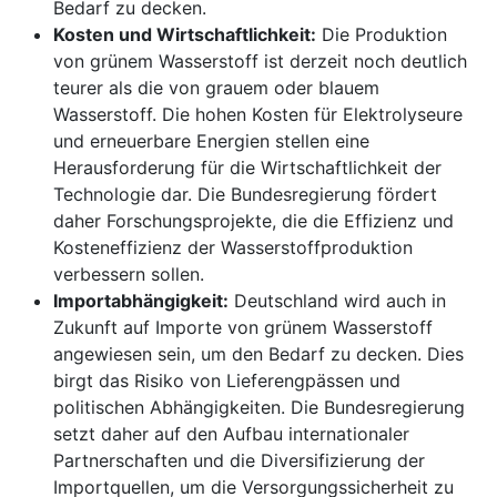
Bedarf zu decken.
Kosten und Wirtschaftlichkeit:
Die Produktion
von grünem Wasserstoff ist derzeit noch deutlich
teurer als die von grauem oder blauem
Wasserstoff. Die hohen Kosten für Elektrolyseure
und erneuerbare Energien stellen eine
Herausforderung für die Wirtschaftlichkeit der
Technologie dar. Die Bundesregierung fördert
daher Forschungsprojekte, die die Effizienz und
Kosteneffizienz der Wasserstoffproduktion
verbessern sollen.
Importabhängigkeit:
Deutschland wird auch in
Zukunft auf Importe von grünem Wasserstoff
angewiesen sein, um den Bedarf zu decken. Dies
birgt das Risiko von Lieferengpässen und
politischen Abhängigkeiten. Die Bundesregierung
setzt daher auf den Aufbau internationaler
Partnerschaften und die Diversifizierung der
Importquellen, um die Versorgungssicherheit zu