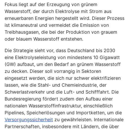
Fokus liegt auf der Erzeugung von grünem
Wasserstoff, der durch Elektrolyse mit Strom aus
erneuerbaren Energien hergestellt wird. Dieser Prozess
ist klimaneutral und vermeidet die Emission von
Treibhausgasen, die bei der Produktion von grauem
oder blauem Wasserstoff entstehen.
Die Strategie sieht vor, dass Deutschland bis 2030
eine Elektrolyseleistung von mindestens 10 Gigawatt
(GW) aufbaut, um den Bedarf an grünem Wasserstoff
zu decken. Dieser soll vorrangig in Sektoren
eingesetzt werden, die sich nur schwer elektrifizieren
lassen, wie die Stahl- und Chemieindustrie, der
Schwerlastverkehr und die Luft- und Schifffahrt. Die
Bundesregierung fördert zudem den Aufbau einer
nationalen Wasserstoffinfrastruktur, einschließlich
Pipelines, Speicherlösungen und Importketten, um die
Versorgungssicherheit
zu gewährleisten. Internationale
Partnerschaften, insbesondere mit Ländern, die über