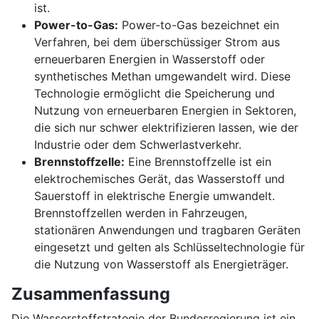
ist.
Power-to-Gas:
Power-to-Gas bezeichnet ein
Verfahren, bei dem überschüssiger Strom aus
erneuerbaren Energien in Wasserstoff oder
synthetisches Methan umgewandelt wird. Diese
Technologie ermöglicht die Speicherung und
Nutzung von erneuerbaren Energien in Sektoren,
die sich nur schwer elektrifizieren lassen, wie der
Industrie oder dem Schwerlastverkehr.
Brennstoffzelle:
Eine Brennstoffzelle ist ein
elektrochemisches Gerät, das Wasserstoff und
Sauerstoff in elektrische Energie umwandelt.
Brennstoffzellen werden in Fahrzeugen,
stationären Anwendungen und tragbaren Geräten
eingesetzt und gelten als Schlüsseltechnologie für
die Nutzung von Wasserstoff als Energieträger.
Zusammenfassung
Die Wasserstoffstrategie der Bundesregierung ist ein