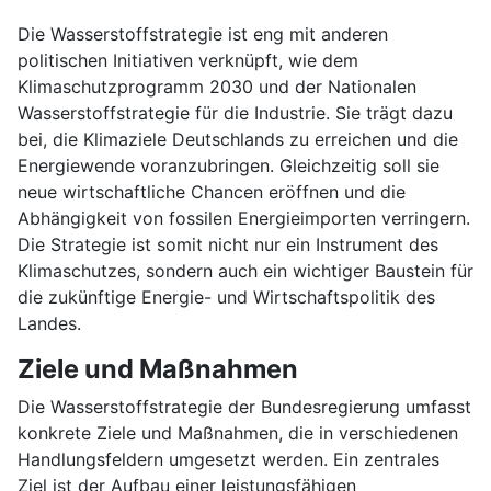
Die Wasserstoffstrategie ist eng mit anderen
politischen Initiativen verknüpft, wie dem
Klimaschutzprogramm 2030 und der Nationalen
Wasserstoffstrategie für die Industrie. Sie trägt dazu
bei, die Klimaziele Deutschlands zu erreichen und die
Energiewende voranzubringen. Gleichzeitig soll sie
neue wirtschaftliche Chancen eröffnen und die
Abhängigkeit von fossilen Energieimporten verringern.
Die Strategie ist somit nicht nur ein Instrument des
Klimaschutzes, sondern auch ein wichtiger Baustein für
die zukünftige Energie- und Wirtschaftspolitik des
Landes.
Ziele und Maßnahmen
Die Wasserstoffstrategie der Bundesregierung umfasst
konkrete Ziele und Maßnahmen, die in verschiedenen
Handlungsfeldern umgesetzt werden. Ein zentrales
Ziel ist der Aufbau einer leistungsfähigen