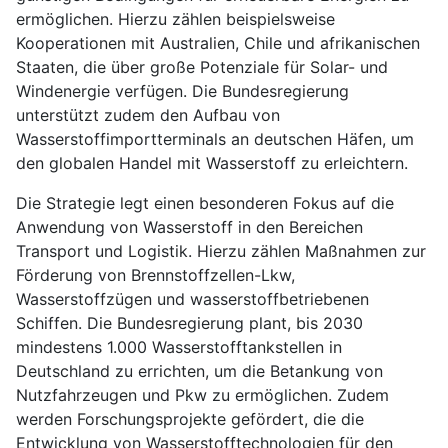
ermöglichen. Hierzu zählen beispielsweise
Kooperationen mit Australien, Chile und afrikanischen
Staaten, die über große Potenziale für Solar- und
Windenergie verfügen. Die Bundesregierung
unterstützt zudem den Aufbau von
Wasserstoffimportterminals an deutschen Häfen, um
den globalen Handel mit Wasserstoff zu erleichtern.
Die Strategie legt einen besonderen Fokus auf die
Anwendung von Wasserstoff in den Bereichen
Transport und Logistik. Hierzu zählen Maßnahmen zur
Förderung von Brennstoffzellen-Lkw,
Wasserstoffzügen und wasserstoffbetriebenen
Schiffen. Die Bundesregierung plant, bis 2030
mindestens 1.000 Wasserstofftankstellen in
Deutschland zu errichten, um die Betankung von
Nutzfahrzeugen und Pkw zu ermöglichen. Zudem
werden Forschungsprojekte gefördert, die die
Entwicklung von Wasserstofftechnologien für den