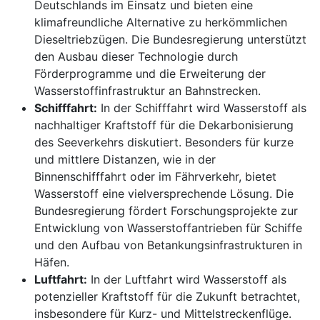
Deutschlands im Einsatz und bieten eine
klimafreundliche Alternative zu herkömmlichen
Dieseltriebzügen. Die Bundesregierung unterstützt
den Ausbau dieser Technologie durch
Förderprogramme und die Erweiterung der
Wasserstoffinfrastruktur an Bahnstrecken.
Schifffahrt:
In der Schifffahrt wird Wasserstoff als
nachhaltiger Kraftstoff für die Dekarbonisierung
des Seeverkehrs diskutiert. Besonders für kurze
und mittlere Distanzen, wie in der
Binnenschifffahrt oder im Fährverkehr, bietet
Wasserstoff eine vielversprechende Lösung. Die
Bundesregierung fördert Forschungsprojekte zur
Entwicklung von Wasserstoffantrieben für Schiffe
und den Aufbau von Betankungsinfrastrukturen in
Häfen.
Luftfahrt:
In der Luftfahrt wird Wasserstoff als
potenzieller Kraftstoff für die Zukunft betrachtet,
insbesondere für Kurz- und Mittelstreckenflüge.