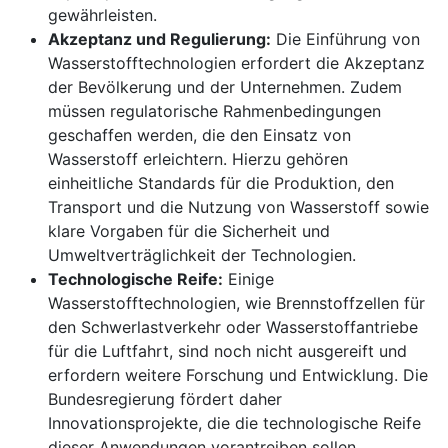
gewährleisten.
Akzeptanz und Regulierung:
Die Einführung von
Wasserstofftechnologien erfordert die Akzeptanz
der Bevölkerung und der Unternehmen. Zudem
müssen regulatorische Rahmenbedingungen
geschaffen werden, die den Einsatz von
Wasserstoff erleichtern. Hierzu gehören
einheitliche Standards für die Produktion, den
Transport und die Nutzung von Wasserstoff sowie
klare Vorgaben für die Sicherheit und
Umweltverträglichkeit der Technologien.
Technologische Reife:
Einige
Wasserstofftechnologien, wie Brennstoffzellen für
den Schwerlastverkehr oder Wasserstoffantriebe
für die Luftfahrt, sind noch nicht ausgereift und
erfordern weitere Forschung und Entwicklung. Die
Bundesregierung fördert daher
Innovationsprojekte, die die technologische Reife
dieser Anwendungen vorantreiben sollen.