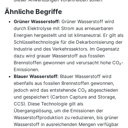
Ähnliche Begriffe
Grüner Wasserstoff:
Grüner Wasserstoff wird
durch Elektrolyse mit Strom aus erneuerbaren
Energien hergestellt und ist klimaneutral. Er gilt als
Schlüsseltechnologie für die Dekarbonisierung der
Industrie und des Verkehrssektors. Im Gegensatz
dazu wird grauer Wasserstoff aus fossilen
Brennstoffen gewonnen und verursacht hohe CO₂-
Emissionen.
Blauer Wasserstoff:
Blauer Wasserstoff wird
ebenfalls aus fossilen Brennstoffen gewonnen,
jedoch wird das entstehende CO₂ abgeschieden
und gespeichert (Carbon Capture and Storage,
CCS). Diese Technologie gilt als
Übergangslösung, um die Emissionen der
Wasserstoffproduktion zu reduzieren, bis grüner
Wasserstoff in ausreichenden Mengen verfügbar