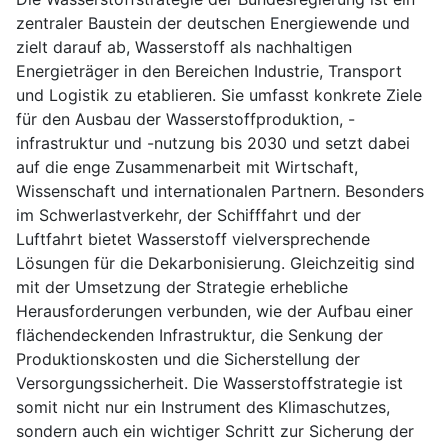
zentraler Baustein der deutschen Energiewende und
zielt darauf ab, Wasserstoff als nachhaltigen
Energieträger in den Bereichen Industrie, Transport
und Logistik zu etablieren. Sie umfasst konkrete Ziele
für den Ausbau der Wasserstoffproduktion, -
infrastruktur und -nutzung bis 2030 und setzt dabei
auf die enge Zusammenarbeit mit Wirtschaft,
Wissenschaft und internationalen Partnern. Besonders
im Schwerlastverkehr, der Schifffahrt und der
Luftfahrt bietet Wasserstoff vielversprechende
Lösungen für die Dekarbonisierung. Gleichzeitig sind
mit der Umsetzung der Strategie erhebliche
Herausforderungen verbunden, wie der Aufbau einer
flächendeckenden Infrastruktur, die Senkung der
Produktionskosten und die Sicherstellung der
Versorgungssicherheit. Die Wasserstoffstrategie ist
somit nicht nur ein Instrument des Klimaschutzes,
sondern auch ein wichtiger Schritt zur Sicherung der