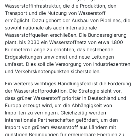
Wasserstoffinfrastruktur, die die Produktion, den
Transport und die Nutzung von Wasserstoff
ermöglicht. Dazu gehört der Ausbau von Pipelines, die
sowohl nationale als auch internationale
Wasserstoffquellen erschließen. Die Bundesregierung
plant, bis 2030 ein Wasserstoffnetz von etwa 1.800
Kilometern Länge zu errichten, das bestehende
Erdgasleitungen umwidmet und neue Leitungen
umfasst. Dies soll die Versorgung von Industriezentren
und Verkehrsknotenpunkten sicherstellen.
Ein weiteres wichtiges Handlungsfeld ist die Förderung
der Wasserstoffproduktion. Die Strategie sieht vor,
dass grüner Wasserstoff prioritär in Deutschland und
Europa erzeugt wird, um die Abhängigkeit von
Importen zu verringern. Gleichzeitig werden
internationale Partnerschaften gefördert, um den
Import von grünem Wasserstoff aus Ländern mit
günstigen Bedingungen für erneuerbare Energien zu