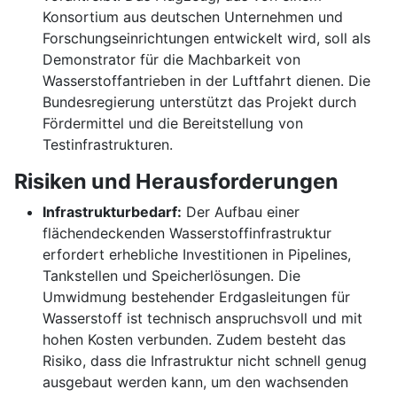
Konsortium aus deutschen Unternehmen und
Forschungseinrichtungen entwickelt wird, soll als
Demonstrator für die Machbarkeit von
Wasserstoffantrieben in der Luftfahrt dienen. Die
Bundesregierung unterstützt das Projekt durch
Fördermittel und die Bereitstellung von
Testinfrastrukturen.
Risiken und Herausforderungen
Infrastrukturbedarf:
Der Aufbau einer
flächendeckenden Wasserstoffinfrastruktur
erfordert erhebliche Investitionen in Pipelines,
Tankstellen und Speicherlösungen. Die
Umwidmung bestehender Erdgasleitungen für
Wasserstoff ist technisch anspruchsvoll und mit
hohen Kosten verbunden. Zudem besteht das
Risiko, dass die Infrastruktur nicht schnell genug
ausgebaut werden kann, um den wachsenden