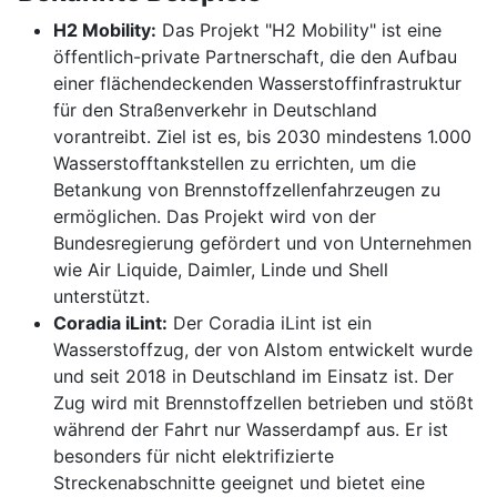
H2 Mobility:
Das Projekt "H2 Mobility" ist eine
öffentlich-private Partnerschaft, die den Aufbau
einer flächendeckenden Wasserstoffinfrastruktur
für den Straßenverkehr in Deutschland
vorantreibt. Ziel ist es, bis 2030 mindestens 1.000
Wasserstofftankstellen zu errichten, um die
Betankung von Brennstoffzellenfahrzeugen zu
ermöglichen. Das Projekt wird von der
Bundesregierung gefördert und von Unternehmen
wie Air Liquide, Daimler, Linde und Shell
unterstützt.
Coradia iLint:
Der Coradia iLint ist ein
Wasserstoffzug, der von Alstom entwickelt wurde
und seit 2018 in Deutschland im Einsatz ist. Der
Zug wird mit Brennstoffzellen betrieben und stößt
während der Fahrt nur Wasserdampf aus. Er ist
besonders für nicht elektrifizierte
Streckenabschnitte geeignet und bietet eine