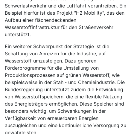
Schwerlastverkehr und die Luftfahrt vorantreiben. Ein
Beispiel hierfür ist das Projekt "H2 Mobility", das den
Aufbau einer flächendeckenden
Wasserstoffinfrastruktur für den Straßenverkehr
unterstützt.
Ein weiterer Schwerpunkt der Strategie ist die
Schaffung von Anreizen für die Industrie, auf
Wasserstoff umzusteigen. Dazu gehören
Förderprogramme für die Umstellung von
Produktionsprozessen auf grünen Wasserstoff, wie
beispielsweise in der Stahl- und Chemieindustrie. Die
Bundesregierung unterstützt zudem die Entwicklung
von Wasserstoffspeichern, die eine flexible Nutzung
des Energieträgers ermöglichen. Diese Speicher sind
besonders wichtig, um Schwankungen in der
Verfügbarkeit von erneuerbaren Energien
auszugleichen und eine kontinuierliche Versorgung zu
gewährleisten.