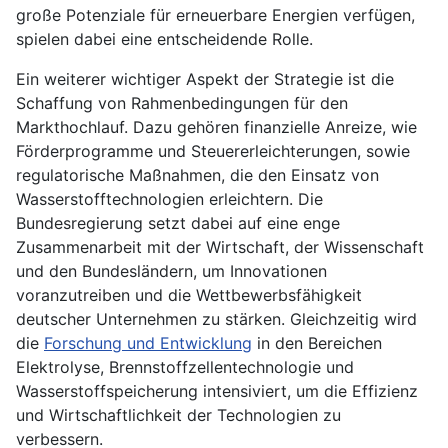
große Potenziale für erneuerbare Energien verfügen,
spielen dabei eine entscheidende Rolle.
Ein weiterer wichtiger Aspekt der Strategie ist die
Schaffung von Rahmenbedingungen für den
Markthochlauf. Dazu gehören finanzielle Anreize, wie
Förderprogramme und Steuererleichterungen, sowie
regulatorische Maßnahmen, die den Einsatz von
Wasserstofftechnologien erleichtern. Die
Bundesregierung setzt dabei auf eine enge
Zusammenarbeit mit der Wirtschaft, der Wissenschaft
und den Bundesländern, um Innovationen
voranzutreiben und die Wettbewerbsfähigkeit
deutscher Unternehmen zu stärken. Gleichzeitig wird
die
Forschung und Entwicklung
in den Bereichen
Elektrolyse, Brennstoffzellentechnologie und
Wasserstoffspeicherung intensiviert, um die Effizienz
und Wirtschaftlichkeit der Technologien zu
verbessern.