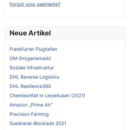
Forgot your username?
Neue Artikel
Frankfurter Flughafen
DM-Drogeriemarkt
Soziale Infrastruktur
DHL Reverse Logistics
DHL Resilience360
Chemieunfall in Leverkusen (2021)
Amazon „Prime Air"
Precision Farming
Sueskanal-Blockade 2021