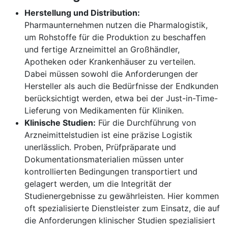
Herstellung und Distribution:
Pharmaunternehmen nutzen die Pharmalogistik,
um Rohstoffe für die Produktion zu beschaffen
und fertige Arzneimittel an Großhändler,
Apotheken oder Krankenhäuser zu verteilen.
Dabei müssen sowohl die Anforderungen der
Hersteller als auch die Bedürfnisse der Endkunden
berücksichtigt werden, etwa bei der Just-in-Time-
Lieferung von Medikamenten für Kliniken.
Klinische Studien:
Für die Durchführung von
Arzneimittelstudien ist eine präzise Logistik
unerlässlich. Proben, Prüfpräparate und
Dokumentationsmaterialien müssen unter
kontrollierten Bedingungen transportiert und
gelagert werden, um die Integrität der
Studienergebnisse zu gewährleisten. Hier kommen
oft spezialisierte Dienstleister zum Einsatz, die auf
die Anforderungen klinischer Studien spezialisiert