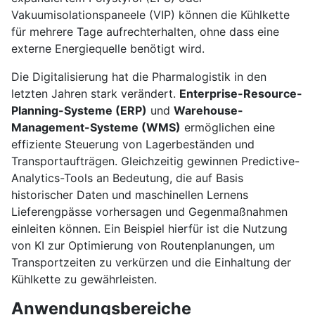
Vakuumisolationspaneele (VIP) können die Kühlkette
für mehrere Tage aufrechterhalten, ohne dass eine
externe Energiequelle benötigt wird.
Die Digitalisierung hat die Pharmalogistik in den
letzten Jahren stark verändert.
Enterprise-Resource-
Planning-Systeme (ERP)
und
Warehouse-
Management-Systeme (WMS)
ermöglichen eine
effiziente Steuerung von Lagerbeständen und
Transportaufträgen. Gleichzeitig gewinnen Predictive-
Analytics-Tools an Bedeutung, die auf Basis
historischer Daten und maschinellen Lernens
Lieferengpässe vorhersagen und Gegenmaßnahmen
einleiten können. Ein Beispiel hierfür ist die Nutzung
von KI zur Optimierung von Routenplanungen, um
Transportzeiten zu verkürzen und die Einhaltung der
Kühlkette zu gewährleisten.
Anwendungsbereiche