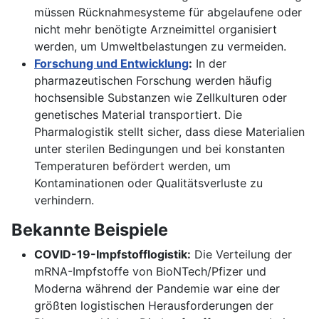
müssen Rücknahmesysteme für abgelaufene oder
nicht mehr benötigte Arzneimittel organisiert
werden, um Umweltbelastungen zu vermeiden.
Forschung und Entwicklung
:
In der
pharmazeutischen Forschung werden häufig
hochsensible Substanzen wie Zellkulturen oder
genetisches Material transportiert. Die
Pharmalogistik stellt sicher, dass diese Materialien
unter sterilen Bedingungen und bei konstanten
Temperaturen befördert werden, um
Kontaminationen oder Qualitätsverluste zu
verhindern.
Bekannte Beispiele
COVID-19-Impfstofflogistik:
Die Verteilung der
mRNA-Impfstoffe von BioNTech/Pfizer und
Moderna während der Pandemie war eine der
größten logistischen Herausforderungen der