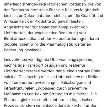
unterliegt strengen regulatorischen Vorgaben, die von
der Temperaturkontrolle über die Rückverfolgbarkeit
bis hin zur Dokumentation reichen, um die Qualität und
Wirksamkeit der Produkte zu gewährleisten.
Angesichts der zunehmenden Komplexität von
Lieferketten, der wachsenden Bedeutung von
Biopharmazeutika und der Herausforderungen durch
globale Krisen wird die Pharmalogistik weiter an
Bedeutung gewinnen.
Innovationen wie digitale Überwachungssysteme,
nachhaltige Transportlösungen und resiliente
Lieferkettenmodelle werden dabei eine zentrale Rolle
spielen. Gleichzeitig müssen Unternehmen die Risiken
von Temperaturabweichungen, Fälschungen und
infrastrukturellen Engpässen durch präventive
Maßnahmen und flexible Strategien minimieren. Die
Pharmalogistik ist somit nicht nur ein logistischer
Prozess, sondern ein entscheidender Faktor für die