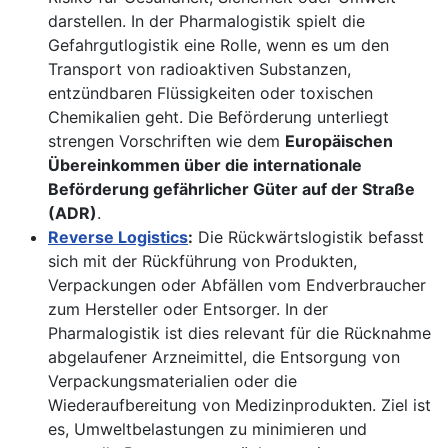
darstellen. In der Pharmalogistik spielt die
Gefahrgutlogistik eine Rolle, wenn es um den
Transport von radioaktiven Substanzen,
entzündbaren Flüssigkeiten oder toxischen
Chemikalien geht. Die Beförderung unterliegt
strengen Vorschriften wie dem
Europäischen
Übereinkommen über die internationale
Beförderung gefährlicher Güter auf der Straße
(ADR)
.
Reverse Logistics
:
Die Rückwärtslogistik befasst
sich mit der Rückführung von Produkten,
Verpackungen oder Abfällen vom Endverbraucher
zum Hersteller oder Entsorger. In der
Pharmalogistik ist dies relevant für die Rücknahme
abgelaufener Arzneimittel, die Entsorgung von
Verpackungsmaterialien oder die
Wiederaufbereitung von Medizinprodukten. Ziel ist
es, Umweltbelastungen zu minimieren und