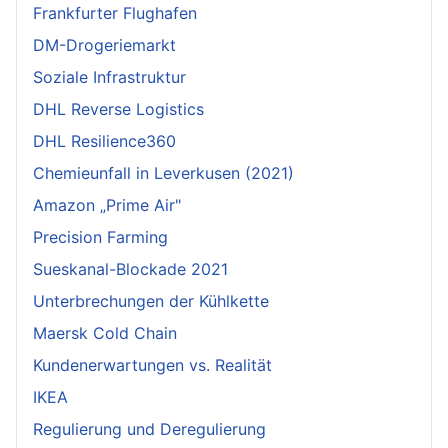
Frankfurter Flughafen
DM-Drogeriemarkt
Soziale Infrastruktur
DHL Reverse Logistics
DHL Resilience360
Chemieunfall in Leverkusen (2021)
Amazon „Prime Air"
Precision Farming
Sueskanal-Blockade 2021
Unterbrechungen der Kühlkette
Maersk Cold Chain
Kundenerwartungen vs. Realität
IKEA
Regulierung und Deregulierung