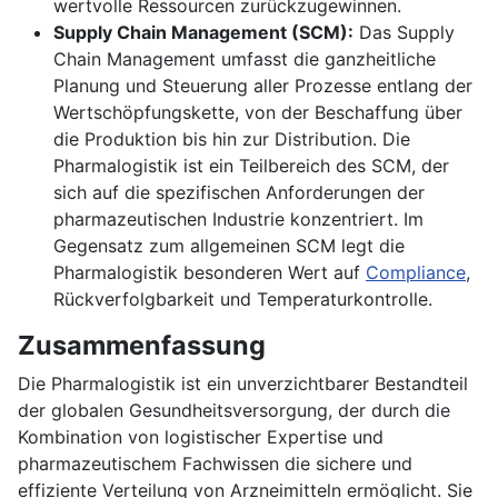
wertvolle Ressourcen zurückzugewinnen.
Supply Chain Management (SCM):
Das Supply
Chain Management umfasst die ganzheitliche
Planung und Steuerung aller Prozesse entlang der
Wertschöpfungskette, von der Beschaffung über
die Produktion bis hin zur Distribution. Die
Pharmalogistik ist ein Teilbereich des SCM, der
sich auf die spezifischen Anforderungen der
pharmazeutischen Industrie konzentriert. Im
Gegensatz zum allgemeinen SCM legt die
Pharmalogistik besonderen Wert auf
Compliance
,
Rückverfolgbarkeit und Temperaturkontrolle.
Zusammenfassung
Die Pharmalogistik ist ein unverzichtbarer Bestandteil
der globalen Gesundheitsversorgung, der durch die
Kombination von logistischer Expertise und
pharmazeutischem Fachwissen die sichere und
effiziente Verteilung von Arzneimitteln ermöglicht. Sie