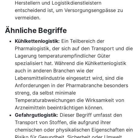
Herstellern und Logistikdienstleistern
entscheidend ist, um Versorgungsengpässe zu
vermeiden.
Ähnliche Begriffe
Kühlkettenlogistik:
Ein Teilbereich der
Pharmalogistik, der sich auf den Transport und die
Lagerung temperaturempfindlicher Güter
spezialisiert hat. Während die Kühlkettenlogistik
auch in anderen Branchen wie der
Lebensmittelindustrie eingesetzt wird, sind die
Anforderungen in der Pharmabranche besonders
streng, da selbst minimale
Temperaturabweichungen die Wirksamkeit von
Arzneimitteln beeinträchtigen können.
Gefahrgutlogistik:
Dieser Begriff umfasst den
Transport von Stoffen, die aufgrund ihrer
chemischen oder physikalischen Eigenschaften ein
Risiko für Gesundheit, Sicherheit oder Umwelt