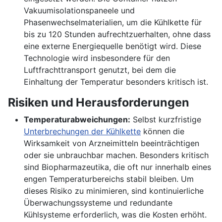
Vakuumisolationspaneele und
Phasenwechselmaterialien, um die Kühlkette für
bis zu 120 Stunden aufrechtzuerhalten, ohne dass
eine externe Energiequelle benötigt wird. Diese
Technologie wird insbesondere für den
Luftfrachttransport genutzt, bei dem die
Einhaltung der Temperatur besonders kritisch ist.
Risiken und Herausforderungen
Temperaturabweichungen:
Selbst kurzfristige
Unterbrechungen der Kühlkette
können die
Wirksamkeit von Arzneimitteln beeinträchtigen
oder sie unbrauchbar machen. Besonders kritisch
sind Biopharmazeutika, die oft nur innerhalb eines
engen Temperaturbereichs stabil bleiben. Um
dieses Risiko zu minimieren, sind kontinuierliche
Überwachungssysteme und redundante
Kühlsysteme erforderlich, was die Kosten erhöht.