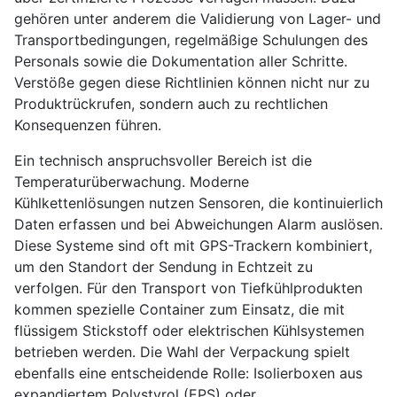
gehören unter anderem die Validierung von Lager- und
Transportbedingungen, regelmäßige Schulungen des
Personals sowie die Dokumentation aller Schritte.
Verstöße gegen diese Richtlinien können nicht nur zu
Produktrückrufen, sondern auch zu rechtlichen
Konsequenzen führen.
Ein technisch anspruchsvoller Bereich ist die
Temperaturüberwachung. Moderne
Kühlkettenlösungen nutzen Sensoren, die kontinuierlich
Daten erfassen und bei Abweichungen Alarm auslösen.
Diese Systeme sind oft mit GPS-Trackern kombiniert,
um den Standort der Sendung in Echtzeit zu
verfolgen. Für den Transport von Tiefkühlprodukten
kommen spezielle Container zum Einsatz, die mit
flüssigem Stickstoff oder elektrischen Kühlsystemen
betrieben werden. Die Wahl der Verpackung spielt
ebenfalls eine entscheidende Rolle: Isolierboxen aus
expandiertem Polystyrol (EPS) oder