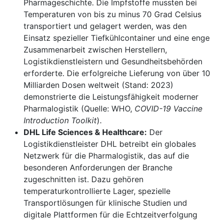
Pharmageschichte. Die Impfstoffe mussten bei
Temperaturen von bis zu minus 70 Grad Celsius
transportiert und gelagert werden, was den
Einsatz spezieller Tiefkühlcontainer und eine enge
Zusammenarbeit zwischen Herstellern,
Logistikdienstleistern und Gesundheitsbehörden
erforderte. Die erfolgreiche Lieferung von über 10
Milliarden Dosen weltweit (Stand: 2023)
demonstrierte die Leistungsfähigkeit moderner
Pharmalogistik (Quelle: WHO,
COVID-19 Vaccine
Introduction Toolkit
).
DHL Life Sciences & Healthcare:
Der
Logistikdienstleister DHL betreibt ein globales
Netzwerk für die Pharmalogistik, das auf die
besonderen Anforderungen der Branche
zugeschnitten ist. Dazu gehören
temperaturkontrollierte Lager, spezielle
Transportlösungen für klinische Studien und
digitale Plattformen für die Echtzeitverfolgung