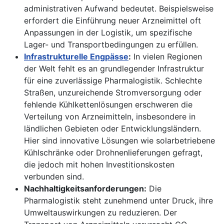
administrativen Aufwand bedeutet. Beispielsweise
erfordert die Einführung neuer Arzneimittel oft
Anpassungen in der Logistik, um spezifische
Lager- und Transportbedingungen zu erfüllen.
Infrastrukturelle Engpässe
:
In vielen Regionen
der Welt fehlt es an grundlegender Infrastruktur
für eine zuverlässige Pharmalogistik. Schlechte
Straßen, unzureichende Stromversorgung oder
fehlende Kühlkettenlösungen erschweren die
Verteilung von Arzneimitteln, insbesondere in
ländlichen Gebieten oder Entwicklungsländern.
Hier sind innovative Lösungen wie solarbetriebene
Kühlschränke oder Drohnenlieferungen gefragt,
die jedoch mit hohen Investitionskosten
verbunden sind.
Nachhaltigkeitsanforderungen:
Die
Pharmalogistik steht zunehmend unter Druck, ihre
Umweltauswirkungen zu reduzieren. Der