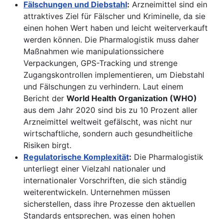
Fälschungen und Diebstahl
:
Arzneimittel sind ein
attraktives Ziel für Fälscher und Kriminelle, da sie
einen hohen Wert haben und leicht weiterverkauft
werden können. Die Pharmalogistik muss daher
Maßnahmen wie manipulationssichere
Verpackungen, GPS-Tracking und strenge
Zugangskontrollen implementieren, um Diebstahl
und Fälschungen zu verhindern. Laut einem
Bericht der
World Health Organization (WHO)
aus dem Jahr 2020 sind bis zu 10 Prozent aller
Arzneimittel weltweit gefälscht, was nicht nur
wirtschaftliche, sondern auch gesundheitliche
Risiken birgt.
Regulatorische Komplexität
:
Die Pharmalogistik
unterliegt einer Vielzahl nationaler und
internationaler Vorschriften, die sich ständig
weiterentwickeln. Unternehmen müssen
sicherstellen, dass ihre Prozesse den aktuellen
Standards entsprechen, was einen hohen