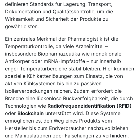
definieren Standards für Lagerung, Transport,
Dokumentation und Qualitätskontrolle, um die
Wirksamkeit und Sicherheit der Produkte zu
gewährleisten.
Ein zentrales Merkmal der Pharmalogistik ist die
Temperaturkontrolle, da viele Arzneimittel –
insbesondere Biopharmazeutika wie monoklonale
Antikörper oder mRNA-Impfstoffe – nur innerhalb
enger Temperaturbereiche stabil bleiben. Hier kommen
spezielle Kühlkettenlösungen zum Einsatz, die von
aktiven Kühlsystemen bis hin zu passiven
Isolierverpackungen reichen. Zudem erfordert die
Branche eine lückenlose Rückverfolgbarkeit, die durch
Technologien wie
Radiofrequenzidentifikation (RFID)
oder
Blockchain
unterstützt wird. Diese Systeme
ermöglichen es, den Weg eines Produkts vom
Hersteller bis zum Endverbraucher nachzuvollziehen
und Manipulationen oder Fälschungen zu verhindern.