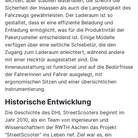
leichten, aber stabilen Materialien, die sowohl die
Sicherheit der Insassen als auch die Langlebigkeit des
Fahrzeugs gewährleisten. Der Laderaum ist so
gestaltet, dass er eine effiziente Beladung und
Entladung ermöglicht, was für die Produktivität der
Paketzusteller entscheidend ist. Einige Modelle
verfügen über eine seitliche Schiebetür, die den
Zugang zum Laderaum erleichtert, während andere
mit einer Hecktür ausgestattet sind. Die
Innenausstattung ist funktional und auf die Bedürfnisse
der Fahrerinnen und Fahrer ausgelegt, mit
ergonomischen Sitzen und einer übersichtlichen
Instrumentierung.
Historische Entwicklung
Die Geschichte des DHL StreetScooters beginnt im
Jahr 2010, als ein Team von Ingenieuren und
Wissenschaftlern der RWTH Aachen das Projekt
"StreetScooter" ins Leben rief. Ziel war es, ein