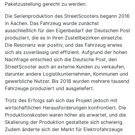
Paketzustellung gerecht zu werden.
Die Serienproduktion des StreetScooters begann 2016
in Aachen. Das Fahrzeug wurde zunächst
ausschließlich für den Eigenbedarf der Deutschen Post
produziert, die es in ihren Zustellbezirken einsetzte.
Die Resonanz war positiv, und das Fahrzeug erwies
sich als zuverlässig und effizient. Aufgrund der hohen
Nachfrage entschied sich die Deutsche Post, den
StreetScooter auch an externe Kunden zu verkaufen,
darunter andere Logistikunternehmen, Kommunen und
gewerbliche Nutzer. Bis 2018 wurden mehrere tausend
Fahrzeuge produziert und ausgeliefert.
Trotz des Erfolgs sah sich das Projekt jedoch mit
wirtschaftlichen Herausforderungen konfrontiert. Die
Produktionskosten waren höher als erwartet, und die
Skalierung der Produktion gestaltete sich schwierig.
Zudem änderte sich der Markt für Elektrofahrzeuge