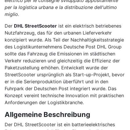
elettrico per le consegne sviluppato appositamente
per la logistica urbana e la distribuzione dell'ultimo
miglio.
Der
DHL StreetScooter
ist ein elektrisch betriebenes
Nutzfahrzeug, das für den urbanen Lieferverkehr
konzipiert wurde. Als Teil der Nachhaltigkeitsstrategie
des Logistikunternehmens Deutsche Post DHL Group
sollte das Fahrzeug die Emissionen im städtischen
Verkehr reduzieren und gleichzeitig die Effizienz der
Paketzustellung erhöhen. Entwickelt wurde der
StreetScooter ursprünglich als Start-up-Projekt, bevor
er in die Serienproduktion überführt und in den
Fuhrpark der Deutschen Post integriert wurde. Das
Konzept vereint technische Innovation mit praktischen
Anforderungen der Logistikbranche.
Allgemeine Beschreibung
Der DHL StreetScooter ist ein batterieelektrisches