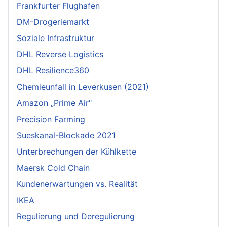
Frankfurter Flughafen
DM-Drogeriemarkt
Soziale Infrastruktur
DHL Reverse Logistics
DHL Resilience360
Chemieunfall in Leverkusen (2021)
Amazon „Prime Air"
Precision Farming
Sueskanal-Blockade 2021
Unterbrechungen der Kühlkette
Maersk Cold Chain
Kundenerwartungen vs. Realität
IKEA
Regulierung und Deregulierung