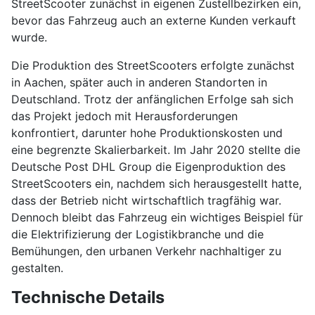
StreetScooter zunächst in eigenen Zustellbezirken ein,
bevor das Fahrzeug auch an externe Kunden verkauft
wurde.
Die Produktion des StreetScooters erfolgte zunächst
in Aachen, später auch in anderen Standorten in
Deutschland. Trotz der anfänglichen Erfolge sah sich
das Projekt jedoch mit Herausforderungen
konfrontiert, darunter hohe Produktionskosten und
eine begrenzte Skalierbarkeit. Im Jahr 2020 stellte die
Deutsche Post DHL Group die Eigenproduktion des
StreetScooters ein, nachdem sich herausgestellt hatte,
dass der Betrieb nicht wirtschaftlich tragfähig war.
Dennoch bleibt das Fahrzeug ein wichtiges Beispiel für
die Elektrifizierung der Logistikbranche und die
Bemühungen, den urbanen Verkehr nachhaltiger zu
gestalten.
Technische Details