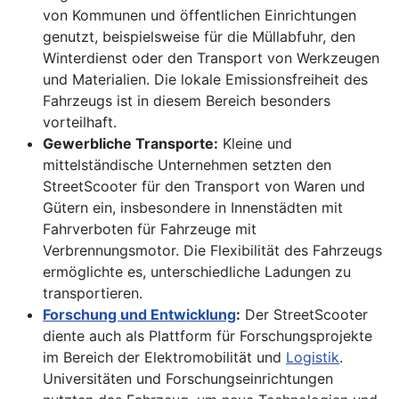
von Kommunen und öffentlichen Einrichtungen
genutzt, beispielsweise für die Müllabfuhr, den
Winterdienst oder den Transport von Werkzeugen
und Materialien. Die lokale Emissionsfreiheit des
Fahrzeugs ist in diesem Bereich besonders
vorteilhaft.
Gewerbliche Transporte:
Kleine und
mittelständische Unternehmen setzten den
StreetScooter für den Transport von Waren und
Gütern ein, insbesondere in Innenstädten mit
Fahrverboten für Fahrzeuge mit
Verbrennungsmotor. Die Flexibilität des Fahrzeugs
ermöglichte es, unterschiedliche Ladungen zu
transportieren.
Forschung und Entwicklung
:
Der StreetScooter
diente auch als Plattform für Forschungsprojekte
im Bereich der Elektromobilität und
Logistik
.
Universitäten und Forschungseinrichtungen