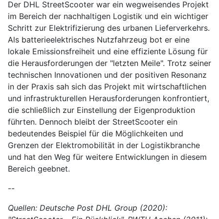
Der DHL StreetScooter war ein wegweisendes Projekt
im Bereich der nachhaltigen Logistik und ein wichtiger
Schritt zur Elektrifizierung des urbanen Lieferverkehrs.
Als batterieelektrisches Nutzfahrzeug bot er eine
lokale Emissionsfreiheit und eine effiziente Lösung für
die Herausforderungen der "letzten Meile". Trotz seiner
technischen Innovationen und der positiven Resonanz
in der Praxis sah sich das Projekt mit wirtschaftlichen
und infrastrukturellen Herausforderungen konfrontiert,
die schließlich zur Einstellung der Eigenproduktion
führten. Dennoch bleibt der StreetScooter ein
bedeutendes Beispiel für die Möglichkeiten und
Grenzen der Elektromobilität in der Logistikbranche
und hat den Weg für weitere Entwicklungen in diesem
Bereich geebnet.
--
Quellen: Deutsche Post DHL Group (2020):