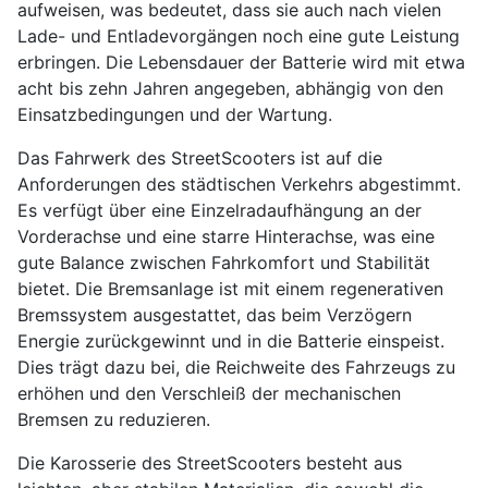
aufweisen, was bedeutet, dass sie auch nach vielen
Lade- und Entladevorgängen noch eine gute Leistung
erbringen. Die Lebensdauer der Batterie wird mit etwa
acht bis zehn Jahren angegeben, abhängig von den
Einsatzbedingungen und der Wartung.
Das Fahrwerk des StreetScooters ist auf die
Anforderungen des städtischen Verkehrs abgestimmt.
Es verfügt über eine Einzelradaufhängung an der
Vorderachse und eine starre Hinterachse, was eine
gute Balance zwischen Fahrkomfort und Stabilität
bietet. Die Bremsanlage ist mit einem regenerativen
Bremssystem ausgestattet, das beim Verzögern
Energie zurückgewinnt und in die Batterie einspeist.
Dies trägt dazu bei, die Reichweite des Fahrzeugs zu
erhöhen und den Verschleiß der mechanischen
Bremsen zu reduzieren.
Die Karosserie des StreetScooters besteht aus