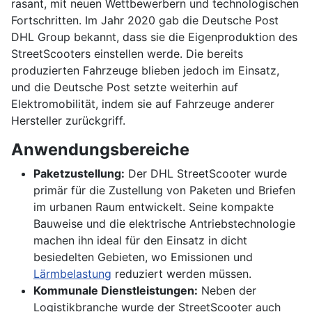
rasant, mit neuen Wettbewerbern und technologischen
Fortschritten. Im Jahr 2020 gab die Deutsche Post
DHL Group bekannt, dass sie die Eigenproduktion des
StreetScooters einstellen werde. Die bereits
produzierten Fahrzeuge blieben jedoch im Einsatz,
und die Deutsche Post setzte weiterhin auf
Elektromobilität, indem sie auf Fahrzeuge anderer
Hersteller zurückgriff.
Anwendungsbereiche
Paketzustellung:
Der DHL StreetScooter wurde
primär für die Zustellung von Paketen und Briefen
im urbanen Raum entwickelt. Seine kompakte
Bauweise und die elektrische Antriebstechnologie
machen ihn ideal für den Einsatz in dicht
besiedelten Gebieten, wo Emissionen und
Lärmbelastung
reduziert werden müssen.
Kommunale Dienstleistungen:
Neben der
Logistikbranche wurde der StreetScooter auch