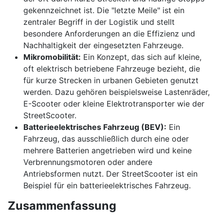
gekennzeichnet ist. Die "letzte Meile" ist ein
zentraler Begriff in der Logistik und stellt
besondere Anforderungen an die Effizienz und
Nachhaltigkeit der eingesetzten Fahrzeuge.
Mikromobilität:
Ein Konzept, das sich auf kleine,
oft elektrisch betriebene Fahrzeuge bezieht, die
für kurze Strecken in urbanen Gebieten genutzt
werden. Dazu gehören beispielsweise Lastenräder,
E-Scooter oder kleine Elektrotransporter wie der
StreetScooter.
Batterieelektrisches Fahrzeug (BEV):
Ein
Fahrzeug, das ausschließlich durch eine oder
mehrere Batterien angetrieben wird und keine
Verbrennungsmotoren oder andere
Antriebsformen nutzt. Der StreetScooter ist ein
Beispiel für ein batterieelektrisches Fahrzeug.
Zusammenfassung