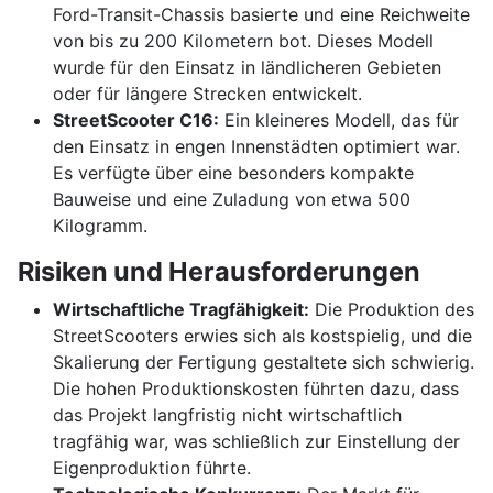
Ford-Transit-Chassis basierte und eine Reichweite
von bis zu 200 Kilometern bot. Dieses Modell
wurde für den Einsatz in ländlicheren Gebieten
oder für längere Strecken entwickelt.
StreetScooter C16:
Ein kleineres Modell, das für
den Einsatz in engen Innenstädten optimiert war.
Es verfügte über eine besonders kompakte
Bauweise und eine Zuladung von etwa 500
Kilogramm.
Risiken und Herausforderungen
Wirtschaftliche Tragfähigkeit:
Die Produktion des
StreetScooters erwies sich als kostspielig, und die
Skalierung der Fertigung gestaltete sich schwierig.
Die hohen Produktionskosten führten dazu, dass
das Projekt langfristig nicht wirtschaftlich
tragfähig war, was schließlich zur Einstellung der
Eigenproduktion führte.