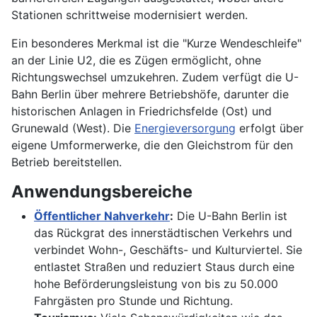
Stationen schrittweise modernisiert werden.
Ein besonderes Merkmal ist die "Kurze Wendeschleife"
an der Linie U2, die es Zügen ermöglicht, ohne
Richtungswechsel umzukehren. Zudem verfügt die U-
Bahn Berlin über mehrere Betriebshöfe, darunter die
historischen Anlagen in Friedrichsfelde (Ost) und
Grunewald (West). Die
Energieversorgung
erfolgt über
eigene Umformerwerke, die den Gleichstrom für den
Betrieb bereitstellen.
Anwendungsbereiche
Öffentlicher Nahverkehr
:
Die U-Bahn Berlin ist
das Rückgrat des innerstädtischen Verkehrs und
verbindet Wohn-, Geschäfts- und Kulturviertel. Sie
entlastet Straßen und reduziert Staus durch eine
hohe Beförderungsleistung von bis zu 50.000
Fahrgästen pro Stunde und Richtung.