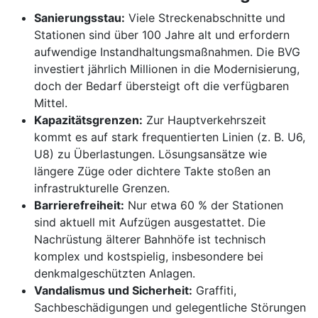
Sanierungsstau:
Viele Streckenabschnitte und
Stationen sind über 100 Jahre alt und erfordern
aufwendige Instandhaltungsmaßnahmen. Die BVG
investiert jährlich Millionen in die Modernisierung,
doch der Bedarf übersteigt oft die verfügbaren
Mittel.
Kapazitätsgrenzen:
Zur Hauptverkehrszeit
kommt es auf stark frequentierten Linien (z. B. U6,
U8) zu Überlastungen. Lösungsansätze wie
längere Züge oder dichtere Takte stoßen an
infrastrukturelle Grenzen.
Barrierefreiheit:
Nur etwa 60 % der Stationen
sind aktuell mit Aufzügen ausgestattet. Die
Nachrüstung älterer Bahnhöfe ist technisch
komplex und kostspielig, insbesondere bei
denkmalgeschützten Anlagen.
Vandalismus und Sicherheit:
Graffiti,
Sachbeschädigungen und gelegentliche Störungen