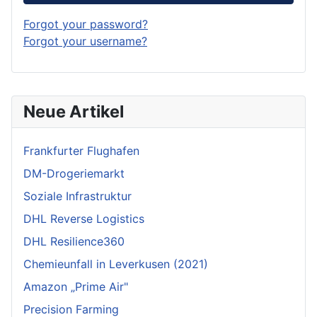
Forgot your password?
Forgot your username?
Neue Artikel
Frankfurter Flughafen
DM-Drogeriemarkt
Soziale Infrastruktur
DHL Reverse Logistics
DHL Resilience360
Chemieunfall in Leverkusen (2021)
Amazon „Prime Air"
Precision Farming