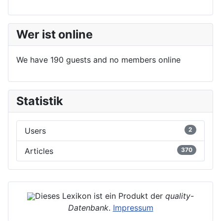
Wer ist online
We have 190 guests and no members online
Statistik
Users
2
Articles
370
Dieses Lexikon ist ein Produkt der
quality-
Datenbank
.
Impressum