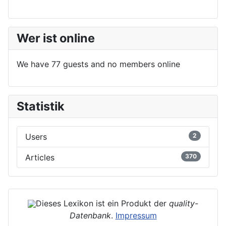
Wer ist online
We have 77 guests and no members online
Statistik
Users
2
Articles
370
Dieses Lexikon ist ein Produkt der
quality-
Datenbank
.
Impressum