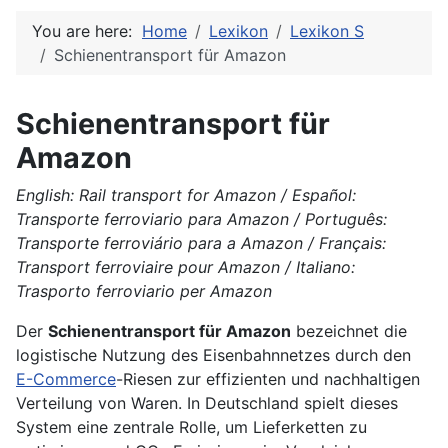
You are here:
Home
Lexikon
Lexikon S
Schienentransport für Amazon
Schienentransport für
Amazon
English: Rail transport for Amazon / Español:
Transporte ferroviario para Amazon / Português:
Transporte ferroviário para a Amazon / Français:
Transport ferroviaire pour Amazon / Italiano:
Trasporto ferroviario per Amazon
Der
Schienentransport für Amazon
bezeichnet die
logistische Nutzung des Eisenbahnnetzes durch den
E-Commerce
-Riesen zur effizienten und nachhaltigen
Verteilung von Waren. In Deutschland spielt dieses
System eine zentrale Rolle, um Lieferketten zu