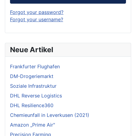
Forgot your password?
Forgot your username?
Neue Artikel
Frankfurter Flughafen
DM-Drogeriemarkt
Soziale Infrastruktur
DHL Reverse Logistics
DHL Resilience360
Chemieunfall in Leverkusen (2021)
Amazon „Prime Air"
Precision Farming