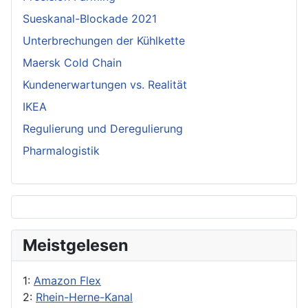
Sueskanal-Blockade 2021
Unterbrechungen der Kühlkette
Maersk Cold Chain
Kundenerwartungen vs. Realität
IKEA
Regulierung und Deregulierung
Pharmalogistik
Meistgelesen
1:
Amazon Flex
2:
Rhein-Herne-Kanal