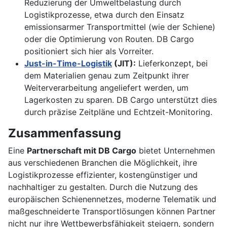
Reduzierung der Umweltbelastung durch
Logistikprozesse, etwa durch den Einsatz
emissionsarmer Transportmittel (wie der Schiene)
oder die Optimierung von Routen. DB Cargo
positioniert sich hier als Vorreiter.
Just-in-Time-Logistik
(JIT):
Lieferkonzept, bei
dem Materialien genau zum Zeitpunkt ihrer
Weiterverarbeitung angeliefert werden, um
Lagerkosten zu sparen. DB Cargo unterstützt dies
durch präzise Zeitpläne und Echtzeit-Monitoring.
Zusammenfassung
Eine
Partnerschaft mit DB Cargo
bietet Unternehmen
aus verschiedenen Branchen die Möglichkeit, ihre
Logistikprozesse effizienter, kostengünstiger und
nachhaltiger zu gestalten. Durch die Nutzung des
europäischen Schienennetzes, moderne Telematik und
maßgeschneiderte Transportlösungen können Partner
nicht nur ihre Wettbewerbsfähigkeit steigern, sondern