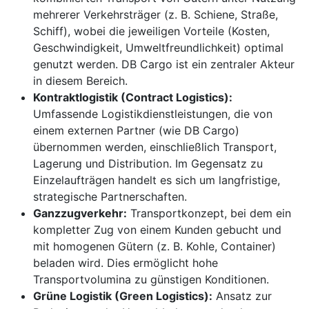
mehrerer Verkehrsträger (z. B. Schiene, Straße,
Schiff), wobei die jeweiligen Vorteile (Kosten,
Geschwindigkeit, Umweltfreundlichkeit) optimal
genutzt werden. DB Cargo ist ein zentraler Akteur
in diesem Bereich.
Kontraktlogistik (Contract Logistics):
Umfassende Logistikdienstleistungen, die von
einem externen Partner (wie DB Cargo)
übernommen werden, einschließlich Transport,
Lagerung und Distribution. Im Gegensatz zu
Einzelaufträgen handelt es sich um langfristige,
strategische Partnerschaften.
Ganzzugverkehr:
Transportkonzept, bei dem ein
kompletter Zug von einem Kunden gebucht und
mit homogenen Gütern (z. B. Kohle, Container)
beladen wird. Dies ermöglicht hohe
Transportvolumina zu günstigen Konditionen.
Grüne Logistik (Green Logistics):
Ansatz zur