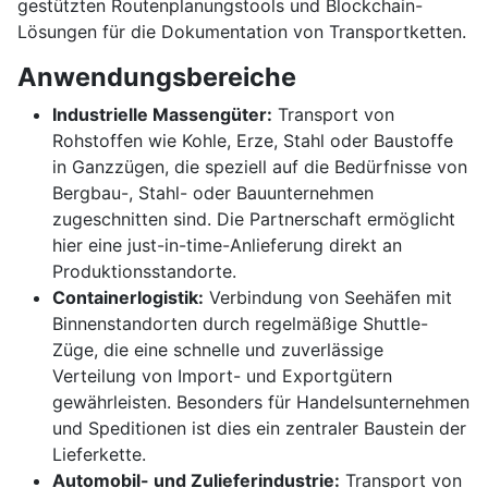
gestützten Routenplanungstools und Blockchain-
Lösungen für die Dokumentation von Transportketten.
Anwendungsbereiche
Industrielle Massengüter:
Transport von
Rohstoffen wie Kohle, Erze, Stahl oder Baustoffe
in Ganzzügen, die speziell auf die Bedürfnisse von
Bergbau-, Stahl- oder Bauunternehmen
zugeschnitten sind. Die Partnerschaft ermöglicht
hier eine just-in-time-Anlieferung direkt an
Produktionsstandorte.
Containerlogistik:
Verbindung von Seehäfen mit
Binnenstandorten durch regelmäßige Shuttle-
Züge, die eine schnelle und zuverlässige
Verteilung von Import- und Exportgütern
gewährleisten. Besonders für Handelsunternehmen
und Speditionen ist dies ein zentraler Baustein der
Lieferkette.
Automobil- und Zulieferindustrie:
Transport von