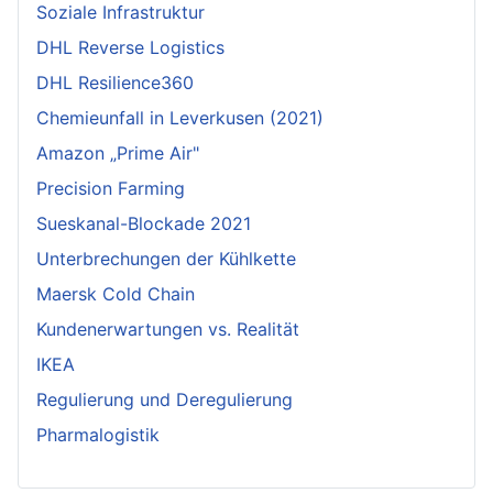
Soziale Infrastruktur
DHL Reverse Logistics
DHL Resilience360
Chemieunfall in Leverkusen (2021)
Amazon „Prime Air"
Precision Farming
Sueskanal-Blockade 2021
Unterbrechungen der Kühlkette
Maersk Cold Chain
Kundenerwartungen vs. Realität
IKEA
Regulierung und Deregulierung
Pharmalogistik