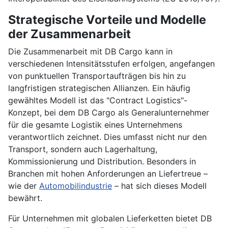
Strategische Vorteile und Modelle
der Zusammenarbeit
Die Zusammenarbeit mit DB Cargo kann in
verschiedenen Intensitätsstufen erfolgen, angefangen
von punktuellen Transportaufträgen bis hin zu
langfristigen strategischen Allianzen. Ein häufig
gewähltes Modell ist das "Contract Logistics"-
Konzept, bei dem DB Cargo als Generalunternehmer
für die gesamte Logistik eines Unternehmens
verantwortlich zeichnet. Dies umfasst nicht nur den
Transport, sondern auch Lagerhaltung,
Kommissionierung und Distribution. Besonders in
Branchen mit hohen Anforderungen an Liefertreue –
wie der
Automobilindustrie
– hat sich dieses Modell
bewährt.
Für Unternehmen mit globalen Lieferketten bietet DB