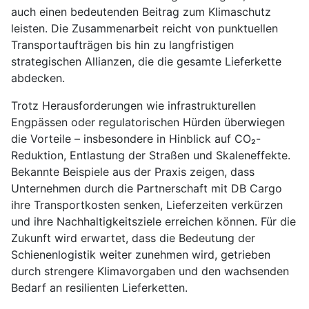
auch einen bedeutenden Beitrag zum Klimaschutz
leisten. Die Zusammenarbeit reicht von punktuellen
Transportaufträgen bis hin zu langfristigen
strategischen Allianzen, die die gesamte Lieferkette
abdecken.
Trotz Herausforderungen wie infrastrukturellen
Engpässen oder regulatorischen Hürden überwiegen
die Vorteile – insbesondere in Hinblick auf CO₂-
Reduktion, Entlastung der Straßen und Skaleneffekte.
Bekannte Beispiele aus der Praxis zeigen, dass
Unternehmen durch die Partnerschaft mit DB Cargo
ihre Transportkosten senken, Lieferzeiten verkürzen
und ihre Nachhaltigkeitsziele erreichen können. Für die
Zukunft wird erwartet, dass die Bedeutung der
Schienenlogistik weiter zunehmen wird, getrieben
durch strengere Klimavorgaben und den wachsenden
Bedarf an resilienten Lieferketten.