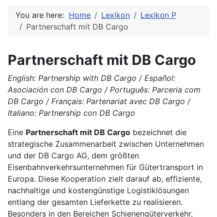
You are here:
Home
Lexikon
Lexikon P
Partnerschaft mit DB Cargo
Partnerschaft mit DB Cargo
English: Partnership with DB Cargo / Español:
Asociación con DB Cargo / Português: Parceria com
DB Cargo / Français: Partenariat avec DB Cargo /
Italiano: Partnership con DB Cargo
Eine
Partnerschaft mit DB Cargo
bezeichnet die
strategische Zusammenarbeit zwischen Unternehmen
und der DB Cargo AG, dem größten
Eisenbahnverkehrsunternehmen für Gütertransport in
Europa. Diese Kooperation zielt darauf ab, effiziente,
nachhaltige und kostengünstige Logistiklösungen
entlang der gesamten Lieferkette zu realisieren.
Besonders in den Bereichen Schienengüterverkehr,