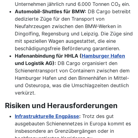
Unternehmen jährlich rund 6.000 Tonnen CO₂ ein.
Automobil-Shuttles für BMW:
DB Cargo betreibt
dedizierte Züge für den Transport von
Neufahrzeugen zwischen den BMW-Werken in
Dingolfing, Regensburg und Leipzig. Die Züge sind
mit speziellen Wagen ausgestattet, die eine
beschädigungsfreie Beförderung garantieren.
Hafenanbindung für HHLA (
Hamburger Hafen
und Logistik AG):
DB Cargo organisiert den
Schienentransport von Containern zwischen dem
Hamburger Hafen und den Binnenhäfen in Mittel-
und Osteuropa, was die Umschlagzeiten deutlich
verkürzt.
Risiken und Herausforderungen
Infrastrukturelle Engpässe
:
Trotz des gut
ausgebauten Schienennetzes in Europa kommt es
insbesondere an Grenzübergängen oder in