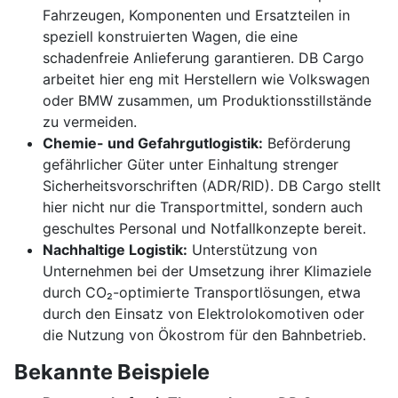
Fahrzeugen, Komponenten und Ersatzteilen in
speziell konstruierten Wagen, die eine
schadenfreie Anlieferung garantieren. DB Cargo
arbeitet hier eng mit Herstellern wie Volkswagen
oder BMW zusammen, um Produktionsstillstände
zu vermeiden.
Chemie- und Gefahrgutlogistik:
Beförderung
gefährlicher Güter unter Einhaltung strenger
Sicherheitsvorschriften (ADR/RID). DB Cargo stellt
hier nicht nur die Transportmittel, sondern auch
geschultes Personal und Notfallkonzepte bereit.
Nachhaltige Logistik:
Unterstützung von
Unternehmen bei der Umsetzung ihrer Klimaziele
durch CO₂-optimierte Transportlösungen, etwa
durch den Einsatz von Elektrolokomotiven oder
die Nutzung von Ökostrom für den Bahnbetrieb.
Bekannte Beispiele