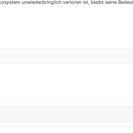
system unwiederbringlich verloren ist, bleibt seine Bedeu