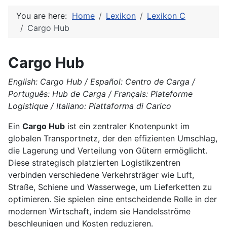
You are here:
Home
Lexikon
Lexikon C
Cargo Hub
Cargo Hub
English: Cargo Hub / Español: Centro de Carga /
Português: Hub de Carga / Français: Plateforme
Logistique / Italiano: Piattaforma di Carico
Ein
Cargo Hub
ist ein zentraler Knotenpunkt im
globalen Transportnetz, der den effizienten Umschlag,
die Lagerung und Verteilung von Gütern ermöglicht.
Diese strategisch platzierten Logistikzentren
verbinden verschiedene Verkehrsträger wie Luft,
Straße, Schiene und Wasserwege, um Lieferketten zu
optimieren. Sie spielen eine entscheidende Rolle in der
modernen Wirtschaft, indem sie Handelsströme
beschleunigen und Kosten reduzieren.