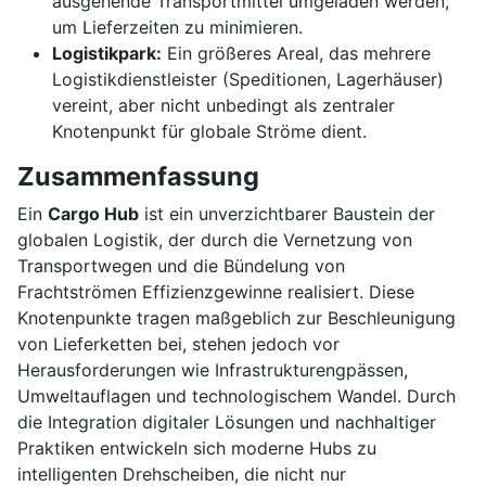
ausgehende Transportmittel umgeladen werden,
um Lieferzeiten zu minimieren.
Logistikpark:
Ein größeres Areal, das mehrere
Logistikdienstleister (Speditionen, Lagerhäuser)
vereint, aber nicht unbedingt als zentraler
Knotenpunkt für globale Ströme dient.
Zusammenfassung
Ein
Cargo Hub
ist ein unverzichtbarer Baustein der
globalen Logistik, der durch die Vernetzung von
Transportwegen und die Bündelung von
Frachtströmen Effizienzgewinne realisiert. Diese
Knotenpunkte tragen maßgeblich zur Beschleunigung
von Lieferketten bei, stehen jedoch vor
Herausforderungen wie Infrastrukturengpässen,
Umweltauflagen und technologischem Wandel. Durch
die Integration digitaler Lösungen und nachhaltiger
Praktiken entwickeln sich moderne Hubs zu
intelligenten Drehscheiben, die nicht nur