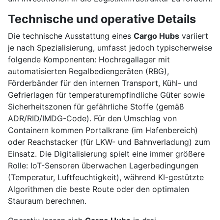
Technische und operative Details
Die technische Ausstattung eines
Cargo Hubs
variiert
je nach Spezialisierung, umfasst jedoch typischerweise
folgende Komponenten: Hochregallager mit
automatisierten Regalbediengeräten (RBG),
Förderbänder für den internen Transport, Kühl- und
Gefrierlagen für temperaturempfindliche Güter sowie
Sicherheitszonen für gefährliche Stoffe (gemäß
ADR/RID/IMDG-Code). Für den Umschlag von
Containern kommen Portalkrane (im Hafenbereich)
oder Reachstacker (für LKW- und Bahnverladung) zum
Einsatz. Die Digitalisierung spielt eine immer größere
Rolle: IoT-Sensoren überwachen Lagerbedingungen
(Temperatur, Luftfeuchtigkeit), während KI-gestützte
Algorithmen die beste Route oder den optimalen
Stauraum berechnen.