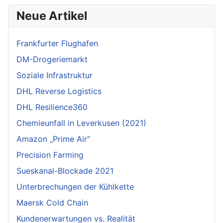
Neue Artikel
Frankfurter Flughafen
DM-Drogeriemarkt
Soziale Infrastruktur
DHL Reverse Logistics
DHL Resilience360
Chemieunfall in Leverkusen (2021)
Amazon „Prime Air"
Precision Farming
Sueskanal-Blockade 2021
Unterbrechungen der Kühlkette
Maersk Cold Chain
Kundenerwartungen vs. Realität