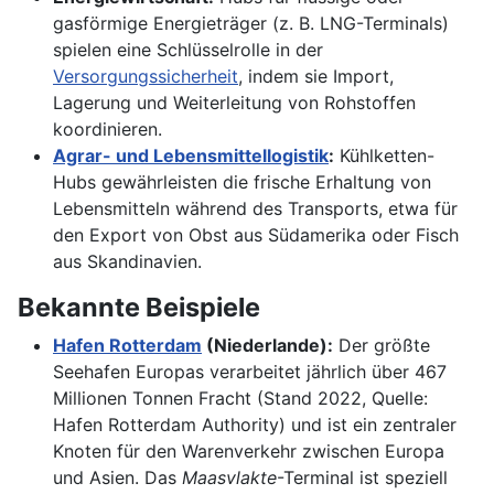
gasförmige Energieträger (z. B. LNG-Terminals)
spielen eine Schlüsselrolle in der
Versorgungssicherheit
, indem sie Import,
Lagerung und Weiterleitung von Rohstoffen
koordinieren.
Agrar- und Lebensmittellogistik
:
Kühlketten-
Hubs gewährleisten die frische Erhaltung von
Lebensmitteln während des Transports, etwa für
den Export von Obst aus Südamerika oder Fisch
aus Skandinavien.
Bekannte Beispiele
Hafen Rotterdam
(Niederlande):
Der größte
Seehafen Europas verarbeitet jährlich über 467
Millionen Tonnen Fracht (Stand 2022, Quelle:
Hafen Rotterdam Authority) und ist ein zentraler
Knoten für den Warenverkehr zwischen Europa
und Asien. Das
Maasvlakte
-Terminal ist speziell