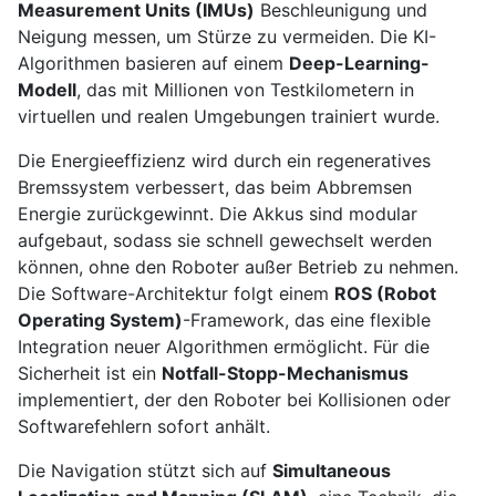
Measurement Units (IMUs)
Beschleunigung und
Neigung messen, um Stürze zu vermeiden. Die KI-
Algorithmen basieren auf einem
Deep-Learning-
Modell
, das mit Millionen von Testkilometern in
virtuellen und realen Umgebungen trainiert wurde.
Die Energieeffizienz wird durch ein regeneratives
Bremssystem verbessert, das beim Abbremsen
Energie zurückgewinnt. Die Akkus sind modular
aufgebaut, sodass sie schnell gewechselt werden
können, ohne den Roboter außer Betrieb zu nehmen.
Die Software-Architektur folgt einem
ROS (Robot
Operating System)
-Framework, das eine flexible
Integration neuer Algorithmen ermöglicht. Für die
Sicherheit ist ein
Notfall-Stopp-Mechanismus
implementiert, der den Roboter bei Kollisionen oder
Softwarefehlern sofort anhält.
Die Navigation stützt sich auf
Simultaneous