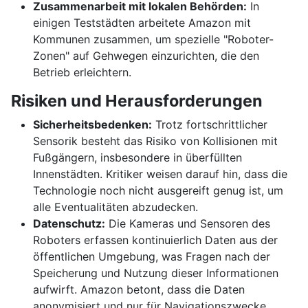
Zusammenarbeit mit lokalen Behörden:
In
einigen Teststädten arbeitete Amazon mit
Kommunen zusammen, um spezielle "Roboter-
Zonen" auf Gehwegen einzurichten, die den
Betrieb erleichtern.
Risiken und Herausforderungen
Sicherheitsbedenken:
Trotz fortschrittlicher
Sensorik besteht das Risiko von Kollisionen mit
Fußgängern, insbesondere in überfüllten
Innenstädten. Kritiker weisen darauf hin, dass die
Technologie noch nicht ausgereift genug ist, um
alle Eventualitäten abzudecken.
Datenschutz:
Die Kameras und Sensoren des
Roboters erfassen kontinuierlich Daten aus der
öffentlichen Umgebung, was Fragen nach der
Speicherung und Nutzung dieser Informationen
aufwirft. Amazon betont, dass die Daten
anonymisiert und nur für Navigationszwecke