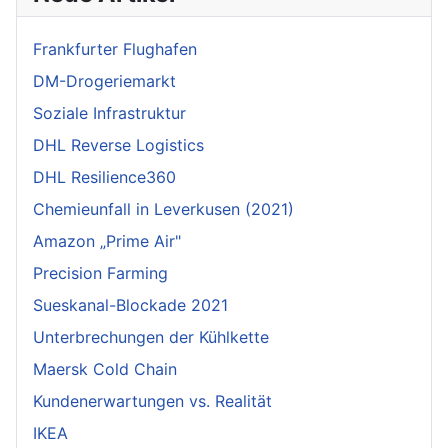
Frankfurter Flughafen
DM-Drogeriemarkt
Soziale Infrastruktur
DHL Reverse Logistics
DHL Resilience360
Chemieunfall in Leverkusen (2021)
Amazon „Prime Air"
Precision Farming
Sueskanal-Blockade 2021
Unterbrechungen der Kühlkette
Maersk Cold Chain
Kundenerwartungen vs. Realität
IKEA