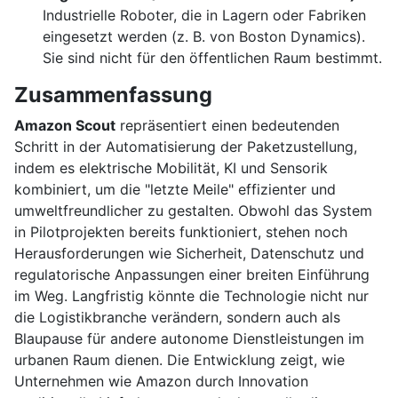
Industrielle Roboter, die in Lagern oder Fabriken
eingesetzt werden (z. B. von Boston Dynamics).
Sie sind nicht für den öffentlichen Raum bestimmt.
Zusammenfassung
Amazon Scout
repräsentiert einen bedeutenden
Schritt in der Automatisierung der Paketzustellung,
indem es elektrische Mobilität, KI und Sensorik
kombiniert, um die "letzte Meile" effizienter und
umweltfreundlicher zu gestalten. Obwohl das System
in Pilotprojekten bereits funktioniert, stehen noch
Herausforderungen wie Sicherheit, Datenschutz und
regulatorische Anpassungen einer breiten Einführung
im Weg. Langfristig könnte die Technologie nicht nur
die Logistikbranche verändern, sondern auch als
Blaupause für andere autonome Dienstleistungen im
urbanen Raum dienen. Die Entwicklung zeigt, wie
Unternehmen wie Amazon durch Innovation