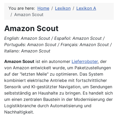
You are here:
Home
Lexikon
Lexikon A
Amazon Scout
Amazon Scout
English: Amazon Scout / Español: Amazon Scout /
Português: Amazon Scout / Français: Amazon Scout /
Italiano: Amazon Scout
Amazon Scout
ist ein autonomer
Lieferroboter
, der
von Amazon entwickelt wurde, um Paketzustellungen
auf der "letzten Meile" zu optimieren. Das System
kombiniert elektrische Antriebe mit fortschrittlicher
Sensorik und KI-gestützter Navigation, um Sendungen
selbstständig an Haushalte zu bringen. Es handelt sich
um einen zentralen Baustein in der Modernisierung der
Logistikbranche durch Automatisierung und
Nachhaltigkeit.