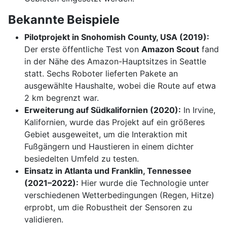
Bekannte Beispiele
Pilotprojekt in Snohomish County, USA (2019):
Der erste öffentliche Test von
Amazon Scout
fand
in der Nähe des Amazon-Hauptsitzes in Seattle
statt. Sechs Roboter lieferten Pakete an
ausgewählte Haushalte, wobei die Route auf etwa
2 km begrenzt war.
Erweiterung auf Südkalifornien (2020):
In Irvine,
Kalifornien, wurde das Projekt auf ein größeres
Gebiet ausgeweitet, um die Interaktion mit
Fußgängern und Haustieren in einem dichter
besiedelten Umfeld zu testen.
Einsatz in Atlanta und Franklin, Tennessee
(2021–2022):
Hier wurde die Technologie unter
verschiedenen Wetterbedingungen (Regen, Hitze)
erprobt, um die Robustheit der Sensoren zu
validieren.